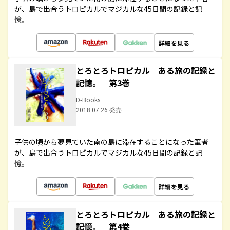
が、島で出合うトロピカルでマジカルな45日間の記録と記
憶。
詳細を見る
とろとろトロピカル ある旅の記録と
記憶。 第3巻
D-Books
2018.07.26 発売
子供の頃から夢見ていた南の島に滞在することになった筆者
が、島で出合うトロピカルでマジカルな45日間の記録と記
憶。
詳細を見る
とろとろトロピカル ある旅の記録と
記憶。 第4巻