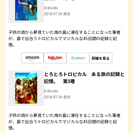
D-Books
2018.07.26 発売
子供の頃から夢見ていた南の島に滞在することになった筆者
が、島で出合うトロピカルでマジカルな45日間の記録と記
憶。
詳細を見る
とろとろトロピカル ある旅の記録と
記憶。 第5巻
D-Books
2018.07.26 発売
子供の頃から夢見ていた南の島に滞在することになった筆者
が、島で出合うトロピカルでマジカルな45日間の記録と記
憶。