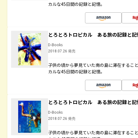
カルな45日間の記録と記憶。
とろとろトロピカル ある旅の記録と記
D-Books
2018.07.26 発売
子供の頃から夢見ていた南の島に滞在するこ
カルな45日間の記録と記憶。
とろとろトロピカル ある旅の記録と記
D-Books
2018.07.26 発売
子供の頃から夢見ていた南の島に滞在するこ