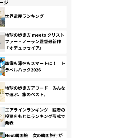
ージ
世界遺産ランキング
地球の歩き方 meets クリスト
ファー・ノーラン監督最新作
『オデュッセイア』
準備も滞在もスマートに！ ト
ラベルハック2026
地球の歩き方アワード みんな
で選ぶ、旅のベスト。
エアラインランキング 読者の
投票をもとにランキング形式で
発表
Next韓国旅 次の韓国旅行が