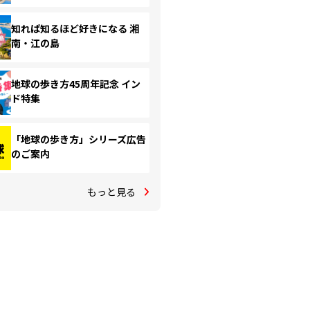
知れば知るほど好きになる 湘
南・江の島
地球の歩き方45周年記念 イン
ド特集
「地球の歩き方」シリーズ広告
のご案内
もっと見る