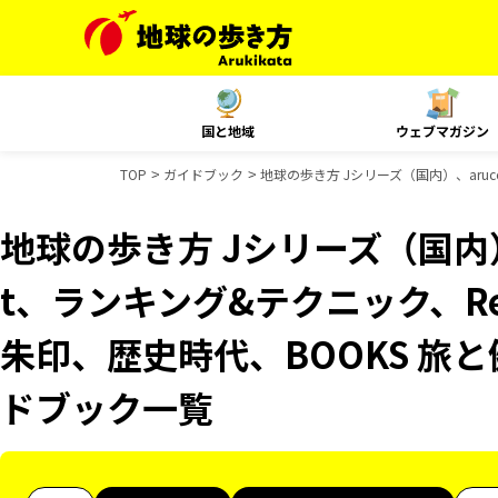
国と地域
ウェブマガジン
TOP
ガイドブック
地球の歩き方 Jシリーズ（国内）、aruco
地球の歩き方 Jシリーズ（国内）、
t、ランキング&テクニック、Reso
朱印、歴史時代、BOOKS 旅と健
ドブック一覧