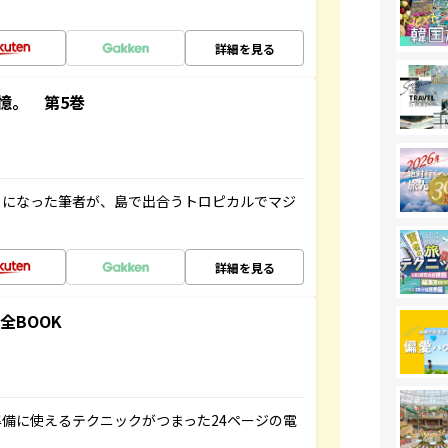
詳細を見る
憶。 第5巻
とになった筆者が、島で出合うトロピカルでマジ
詳細を見る
全BOOK
備に使えるテクニックがつまった24ページの電