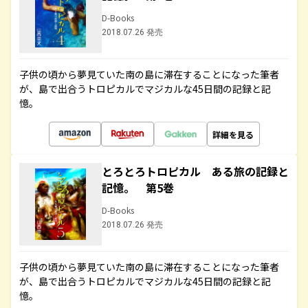
D-Books
2018.07.26 発売
子供の頃から夢見ていた南の島に滞在することになった筆者
が、島で出合うトロピカルでマジカルな45日間の記録と記
憶。
詳細を見る
とろとろトロピカル ある旅の記録と
記憶。 第5巻
D-Books
2018.07.26 発売
子供の頃から夢見ていた南の島に滞在することになった筆者
が、島で出合うトロピカルでマジカルな45日間の記録と記
憶。