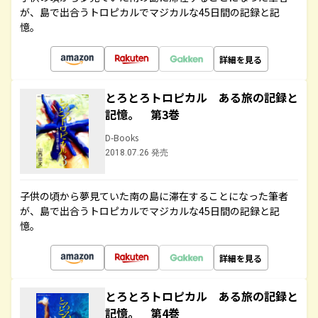
が、島で出合うトロピカルでマジカルな45日間の記録と記
憶。
詳細を見る
とろとろトロピカル ある旅の記録と
記憶。 第3巻
D-Books
2018.07.26 発売
子供の頃から夢見ていた南の島に滞在することになった筆者
が、島で出合うトロピカルでマジカルな45日間の記録と記
憶。
詳細を見る
とろとろトロピカル ある旅の記録と
記憶。 第4巻