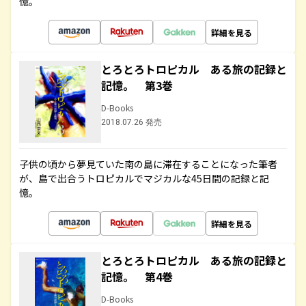
憶。
詳細を見る
とろとろトロピカル ある旅の記録と
記憶。 第3巻
D-Books
2018.07.26 発売
子供の頃から夢見ていた南の島に滞在することになった筆者
が、島で出合うトロピカルでマジカルな45日間の記録と記
憶。
詳細を見る
とろとろトロピカル ある旅の記録と
記憶。 第4巻
D-Books