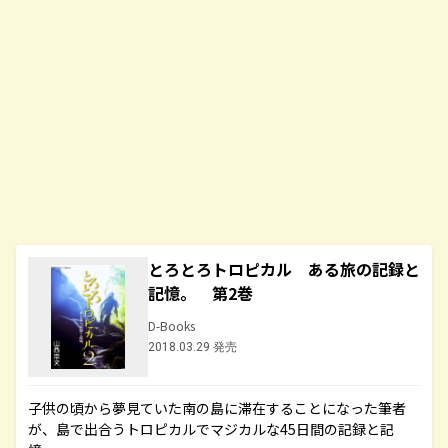
とろとろトロピカル ある旅の記録と
記憶。 第2巻
D-Books
2018.03.29 発売
子供の頃から夢見ていた南の島に滞在することになった筆者
が、島で出合うトロピカルでマジカルな45日間の記録と記