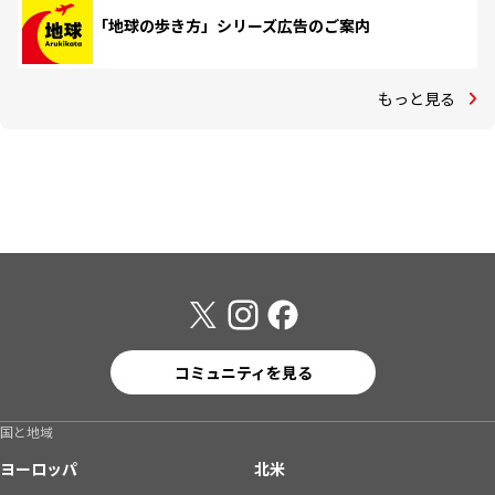
「地球の歩き方」シリーズ広告のご案内
もっと見る
コミュニティを見る
国と地域
ヨーロッパ
北米