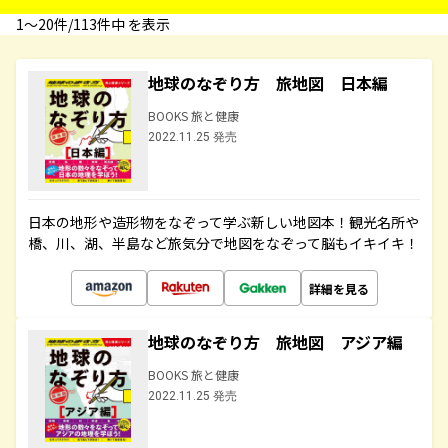
1〜20件/113件中 を表示
地球のなぞり方 旅地図 日本編
BOOKS 旅と健康
2022.11.25 発売
日本の地形や造形物をなぞって学ぶ新しい地図本！観光名所や
橋、川、湖、半島など旅気分で地図をなぞって脳もイキイキ！
詳細を見る
地球のなぞり方 旅地図 アジア編
BOOKS 旅と健康
2022.11.25 発売