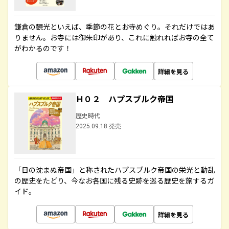
鎌倉の観光といえば、季節の花とお寺めぐり。それだけではあ
りません。お寺には御朱印があり、これに触れればお寺の全て
がわかるのです！
詳細を見る
Ｈ０２ ハプスブルク帝国
歴史時代
2025.09.18 発売
「日の沈まぬ帝国」と称されたハプスブルク帝国の栄光と動乱
の歴史をたどり、今なお各国に残る史跡を巡る歴史を旅するガ
イド。
詳細を見る