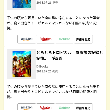
2018.07.26 発売
子供の頃から夢見ていた南の島に滞在することになった筆者
が、島で出合うトロピカルでマジカルな45日間の記録と記
憶。
詳細を見る
とろとろトロピカル ある旅の記録と
記憶。 第5巻
D-Books
2018.07.26 発売
子供の頃から夢見ていた南の島に滞在することになった筆者
が、島で出合うトロピカルでマジカルな45日間の記録と記
憶。
詳細を見る