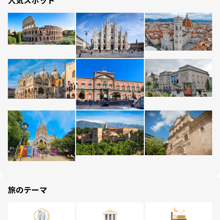
人気スポット
旅のテーマ