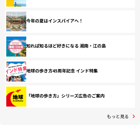
今年の夏はインスパイアへ！
知れば知るほど好きになる 湘南・江の島
地球の歩き方45周年記念 インド特集
「地球の歩き方」シリーズ広告のご案内
もっと見る