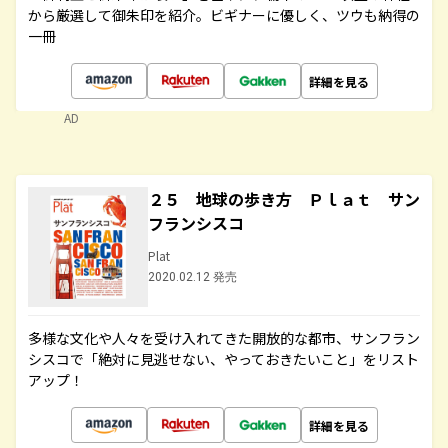
から厳選して御朱印を紹介。ビギナーに優しく、ツウも納得の
一冊
詳細を見る
AD
２５ 地球の歩き方 Ｐｌａｔ サン
フランシスコ
Plat
2020.02.12 発売
多様な文化や人々を受け入れてきた開放的な都市、サンフラン
シスコで「絶対に見逃せない、やっておきたいこと」をリスト
アップ！
詳細を見る