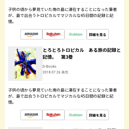
子供の頃から夢見ていた南の島に滞在することになった筆者
が、島で出合うトロピカルでマジカルな45日間の記録と記
憶。
詳細を見る
とろとろトロピカル ある旅の記録と
記憶。 第3巻
D-Books
2018.07.26 発売
子供の頃から夢見ていた南の島に滞在することになった筆者
が、島で出合うトロピカルでマジカルな45日間の記録と記
憶。
詳細を見る