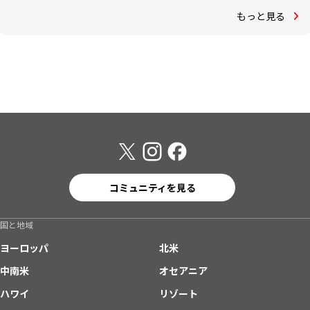
もっと見る
コミュニティを見る
国と地域
ヨーロッパ
北米
中南米
オセアニア
ハワイ
リゾート