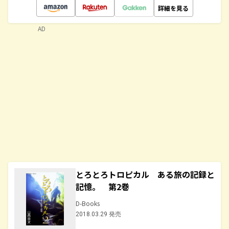
詳細を見る
AD
とろとろトロピカル ある旅の記録と
記憶。 第2巻
D-Books
2018.03.29 発売