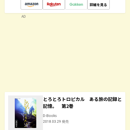
詳細を見る
AD
とろとろトロピカル ある旅の記録と
記憶。 第2巻
D-Books
2018.03.29 発売