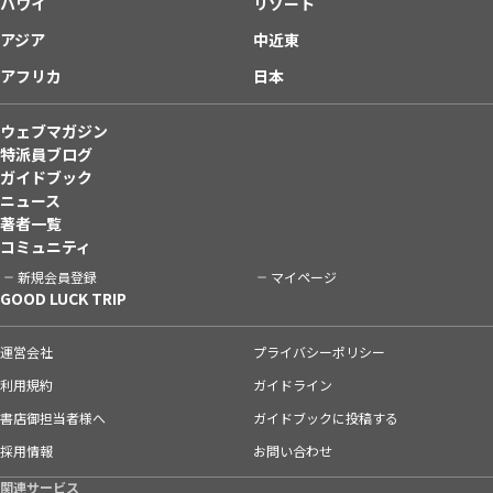
ハワイ
リゾート
アジア
中近東
アフリカ
日本
ウェブマガジン
特派員ブログ
ガイドブック
ニュース
著者一覧
コミュニティ
新規会員登録
マイページ
GOOD LUCK TRIP
運営会社
プライバシーポリシー
利用規約
ガイドライン
書店御担当者様へ
ガイドブックに投稿する
採用情報
お問い合わせ
関連サービス