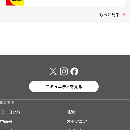
もっと見る
コミュニティを見る
国と地域
ヨーロッパ
北米
中南米
オセアニア