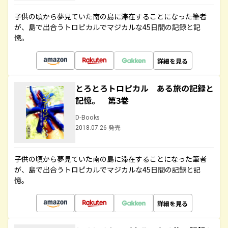
子供の頃から夢見ていた南の島に滞在することになった筆者
が、島で出合うトロピカルでマジカルな45日間の記録と記
憶。
詳細を見る
とろとろトロピカル ある旅の記録と
記憶。 第3巻
D-Books
2018.07.26 発売
子供の頃から夢見ていた南の島に滞在することになった筆者
が、島で出合うトロピカルでマジカルな45日間の記録と記
憶。
詳細を見る