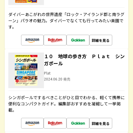
ダイバーあこがれの世界遺産「ロック・アイランド郡と南ラグ
ーン」パラオの魅力。ダイバーでなくても行ってみたい楽園で
す。
詳細を見る
１０ 地球の歩き方 Ｐｌａｔ シン
ガポール
Plat
2024.06.20 発売
シンガポールでするべきことがひと目でわかる、軽くて携帯に
便利なコンパクトガイド。編集部おすすめを凝縮して一挙掲
載。
詳細を見る