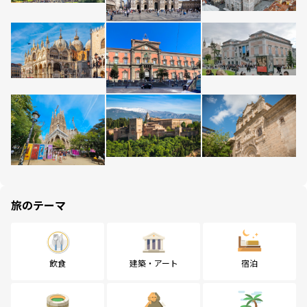
旅のテーマ
飲食
建築・アート
宿泊