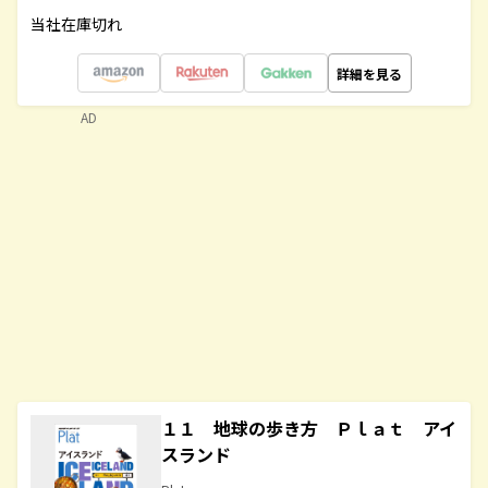
当社在庫切れ
詳細を見る
AD
１１ 地球の歩き方 Ｐｌａｔ アイ
スランド