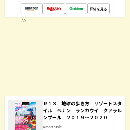
詳細を見る
AD
Ｒ１３ 地球の歩き方 リゾートスタ
イル ペナン ランカウイ クアラル
ンプール ２０１９～２０２０
Resort Style