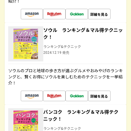
紹介！
詳細を見る
ソウル ランキング＆マル得テクニッ
ク！
ランキング&テクニック
2024.12.19 発売
ソウルのプロと地球の歩き方が選ぶグルメやおみやげのランキ
ングと、賢くお得にソウルを楽しむためのテクニックを一挙紹
介！
詳細を見る
バンコク ランキング＆マル得テク
ニック！
ランキング&テクニック