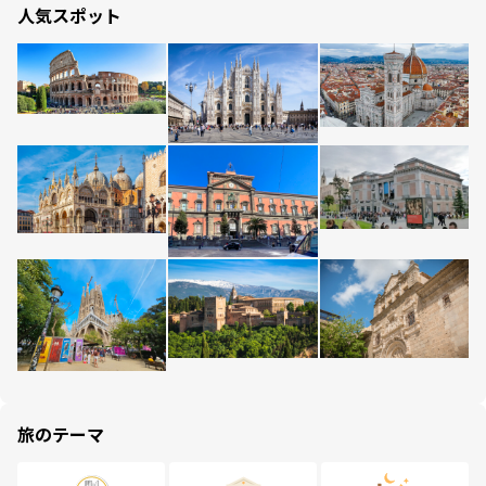
人気スポット
旅のテーマ