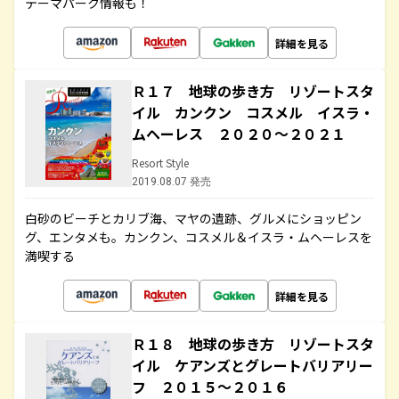
テーマパーク情報も！
詳細を見る
Ｒ１７ 地球の歩き方 リゾートスタ
イル カンクン コスメル イスラ・
ムヘーレス ２０２０～２０２１
Resort Style
2019.08.07 発売
白砂のビーチとカリブ海、マヤの遺跡、グルメにショッピン
グ、エンタメも。カンクン、コスメル＆イスラ・ムヘーレスを
満喫する
詳細を見る
Ｒ１８ 地球の歩き方 リゾートスタ
イル ケアンズとグレートバリアリー
フ ２０１５～２０１６