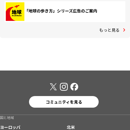
「地球の歩き方」シリーズ広告のご案内
もっと見る
コミュニティを見る
国と地域
ヨーロッパ
北米