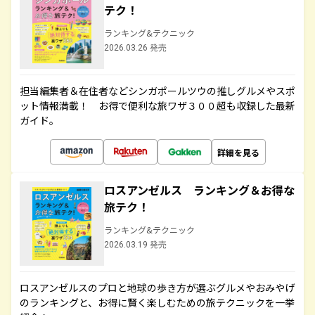
テク！
ランキング&テクニック
2026.03.26 発売
担当編集者＆在住者などシンガポールツウの推しグルメやスポ
ット情報満載！ お得で便利な旅ワザ３００超も収録した最新
ガイド。
詳細を見る
ロスアンゼルス ランキング＆お得な
旅テク！
ランキング&テクニック
2026.03.19 発売
ロスアンゼルスのプロと地球の歩き方が選ぶグルメやおみやげ
のランキングと、お得に賢く楽しむための旅テクニックを一挙