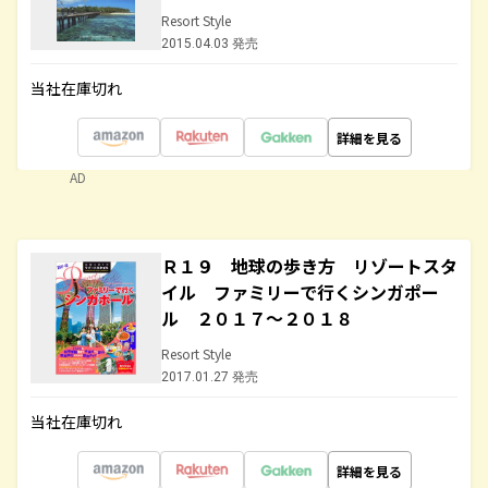
Resort Style
2015.04.03 発売
当社在庫切れ
詳細を見る
AD
Ｒ１９ 地球の歩き方 リゾートスタ
イル ファミリーで行くシンガポー
ル ２０１７～２０１８
Resort Style
2017.01.27 発売
当社在庫切れ
詳細を見る