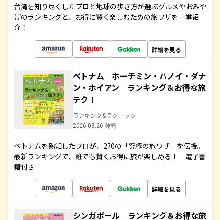
台湾を知り尽くしたプロと地球の歩き方が選ぶグルメやおみや
げのランキングと、お得に賢く楽しむための旅ワザを一挙紹
介！
詳細を見る
ベトナム ホーチミン・ハノイ・ダナ
ン・ホイアン ランキング＆お得な旅
テク！
ランキング&テクニック
2026.03.26 発売
ベトナムを熟知したプロが、270の「究極の旅ワザ」を伝授。
最新ランキングで、誰でも賢くお得に旅が楽しめる！ 電子書
籍付き
詳細を見る
シンガポール ランキング＆お得な旅