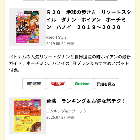
Ｒ２０ 地球の歩き方 リゾートスタ
イル ダナン ホイアン ホーチミ
ン ハノイ ２０１９～２０２０
Resort Style
2019.05.22 発売
ベトナムの人気リゾートダナンと世界遺産の町ホイアンの最新
ガイド。ホーチミン、ハノイの1日プラン＆おすすめスポット
付き。
詳細を見る
台湾 ランキング＆お得な旅テク！
ランキング&テクニック
2026.07.27 発売