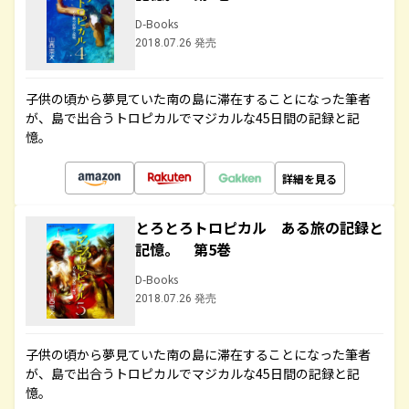
D-Books
2018.07.26 発売
子供の頃から夢見ていた南の島に滞在することになった筆者
が、島で出合うトロピカルでマジカルな45日間の記録と記
憶。
詳細を見る
とろとろトロピカル ある旅の記録と
記憶。 第5巻
D-Books
2018.07.26 発売
子供の頃から夢見ていた南の島に滞在することになった筆者
が、島で出合うトロピカルでマジカルな45日間の記録と記
憶。