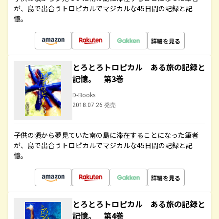
が、島で出合うトロピカルでマジカルな45日間の記録と記
憶。
詳細を見る
とろとろトロピカル ある旅の記録と
記憶。 第3巻
D-Books
2018.07.26 発売
子供の頃から夢見ていた南の島に滞在することになった筆者
が、島で出合うトロピカルでマジカルな45日間の記録と記
憶。
詳細を見る
とろとろトロピカル ある旅の記録と
記憶。 第4巻