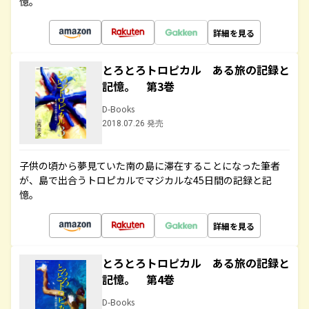
憶。
詳細を見る
とろとろトロピカル ある旅の記録と
記憶。 第3巻
D-Books
2018.07.26 発売
子供の頃から夢見ていた南の島に滞在することになった筆者
が、島で出合うトロピカルでマジカルな45日間の記録と記
憶。
詳細を見る
とろとろトロピカル ある旅の記録と
記憶。 第4巻
D-Books