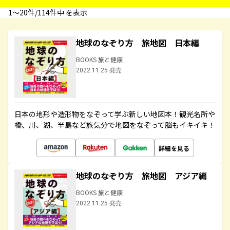
1〜20件/114件中 を表示
地球のなぞり方 旅地図 日本編
BOOKS 旅と健康
2022.11.25 発売
日本の地形や造形物をなぞって学ぶ新しい地図本！観光名所や
橋、川、湖、半島など旅気分で地図をなぞって脳もイキイキ！
詳細を見る
地球のなぞり方 旅地図 アジア編
BOOKS 旅と健康
2022.11.25 発売