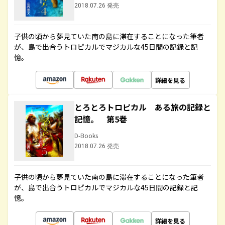
2018.07.26 発売
子供の頃から夢見ていた南の島に滞在することになった筆者
が、島で出合うトロピカルでマジカルな45日間の記録と記
憶。
詳細を見る
とろとろトロピカル ある旅の記録と
記憶。 第5巻
D-Books
2018.07.26 発売
子供の頃から夢見ていた南の島に滞在することになった筆者
が、島で出合うトロピカルでマジカルな45日間の記録と記
憶。
詳細を見る