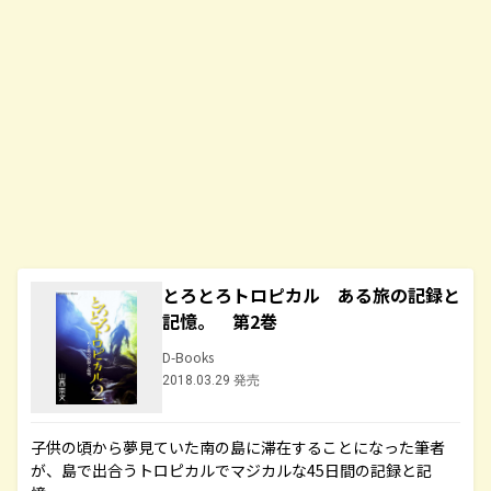
とろとろトロピカル ある旅の記録と
記憶。 第2巻
D-Books
2018.03.29 発売
子供の頃から夢見ていた南の島に滞在することになった筆者
が、島で出合うトロピカルでマジカルな45日間の記録と記