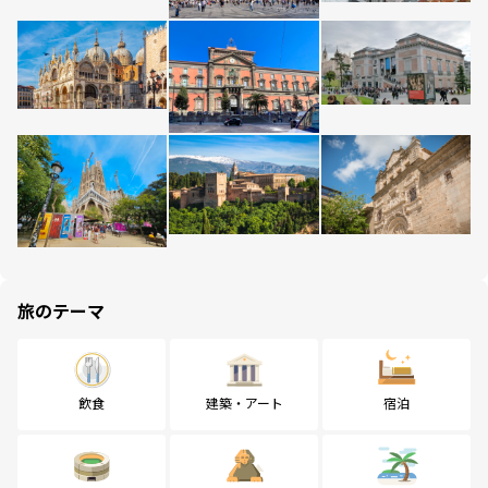
旅のテーマ
飲食
建築・アート
宿泊