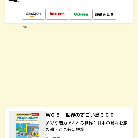
一冊。
詳細を見る
AD
Ｗ０５ 世界のすごい島３００
多彩な魅力あふれる世界と日本の島々を旅
の雑学とともに解説