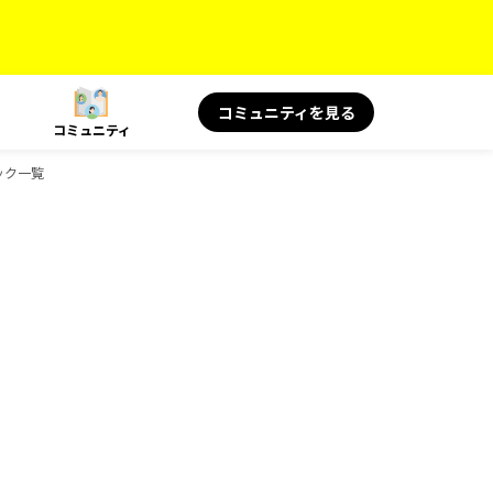
コミュニティを見る
コミュニティ
ブック一覧