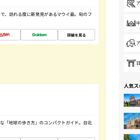
まで、訪れる度に新発見があるマウイ島。旬のフ
詳細を見る
人気ス
利な「地球の歩き方」のコンパクトガイド。台北