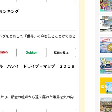
ランキング
ングをとおして「世界」の今を知ることができる
詳細を見る
ル ハワイ ドライブ・マップ ２０１９
したり、都会の喧噪から遠く離れた離島を気の向