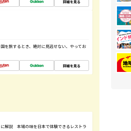
詳細を見る
の国を旅するとき、絶対に見逃せない、やってお
詳細を見る
もに解説 本場の味を日本で体験できるレストラ