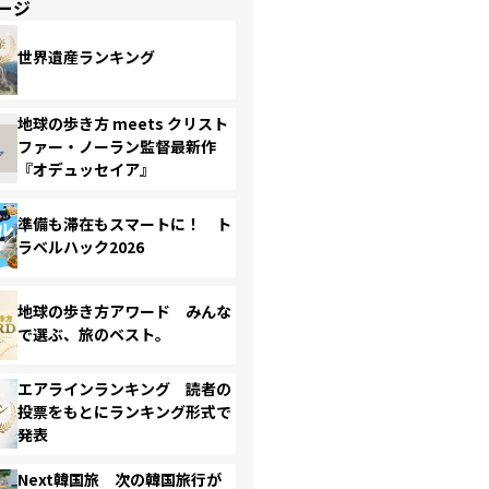
ージ
世界遺産ランキング
地球の歩き方 meets クリスト
ファー・ノーラン監督最新作
『オデュッセイア』
準備も滞在もスマートに！ ト
ラベルハック2026
地球の歩き方アワード みんな
で選ぶ、旅のベスト。
エアラインランキング 読者の
投票をもとにランキング形式で
発表
Next韓国旅 次の韓国旅行が