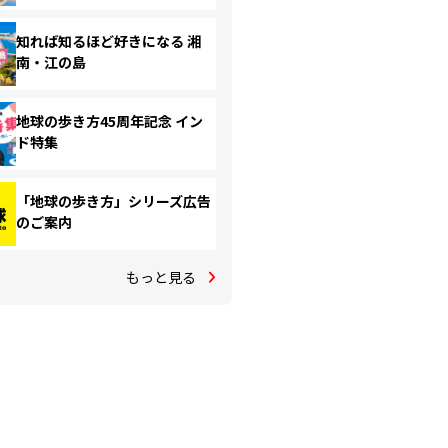
知れば知るほど好きになる 湘
南・江の島
地球の歩き方45周年記念 イン
ド特集
「地球の歩き方」シリーズ広告
のご案内
もっと見る