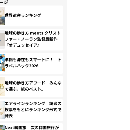
ージ
世界遺産ランキング
地球の歩き方 meets クリスト
ファー・ノーラン監督最新作
『オデュッセイア』
準備も滞在もスマートに！ ト
ラベルハック2026
地球の歩き方アワード みんな
で選ぶ、旅のベスト。
エアラインランキング 読者の
投票をもとにランキング形式で
発表
Next韓国旅 次の韓国旅行が