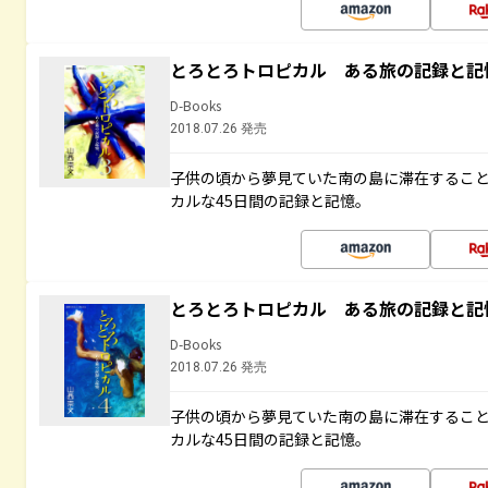
とろとろトロピカル ある旅の記録と記
D-Books
2018.07.26 発売
子供の頃から夢見ていた南の島に滞在するこ
カルな45日間の記録と記憶。
とろとろトロピカル ある旅の記録と記
D-Books
2018.07.26 発売
子供の頃から夢見ていた南の島に滞在するこ
カルな45日間の記録と記憶。