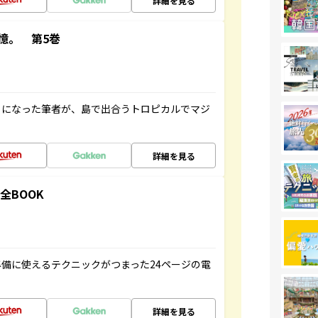
詳細を見る
憶。 第5巻
とになった筆者が、島で出合うトロピカルでマジ
詳細を見る
全BOOK
備に使えるテクニックがつまった24ページの電
詳細を見る