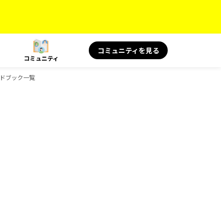
コミュニティを見る
コミュニティ
ガイドブック一覧