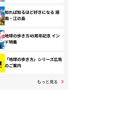
知れば知るほど好きになる 湘
南・江の島
地球の歩き方45周年記念 イン
ド特集
「地球の歩き方」シリーズ広告
のご案内
もっと見る