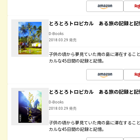
とろとろトロピカル ある旅の記録と記
D-Books
2018.03.29 発売
子供の頃から夢見ていた南の島に滞在するこ
カルな45日間の記録と記憶。
とろとろトロピカル ある旅の記録と記
D-Books
2018.03.29 発売
子供の頃から夢見ていた南の島に滞在するこ
カルな45日間の記録と記憶。