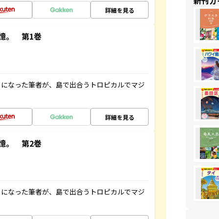
新刊ガ
詳細を見る
憶。 第1巻
とになった筆者が、島で出合うトロピカルでマジ
詳細を見る
憶。 第2巻
とになった筆者が、島で出合うトロピカルでマジ