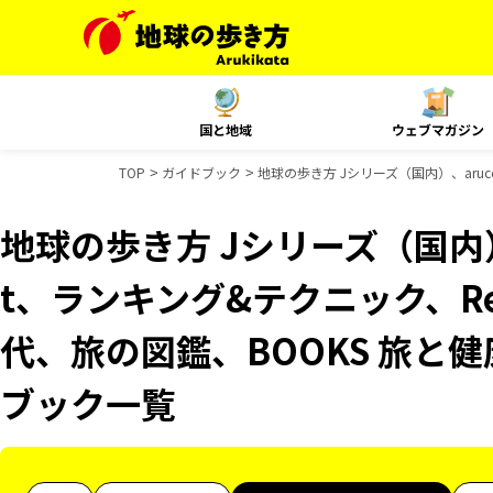
国と地域
ウェブマガジン
TOP
ガイドブック
地球の歩き方 Jシリーズ（国内）、aruco
地球の歩き方 Jシリーズ（国内）、
t、ランキング&テクニック、Reso
代、旅の図鑑、BOOKS 旅と健康
ブック一覧