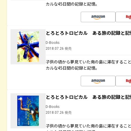
カルな45日間の記録と記憶。
とろとろトロピカル ある旅の記録と記
D-Books
2018.07.26 発売
子供の頃から夢見ていた南の島に滞在するこ
カルな45日間の記録と記憶。
とろとろトロピカル ある旅の記録と記
D-Books
2018.07.26 発売
子供の頃から夢見ていた南の島に滞在するこ