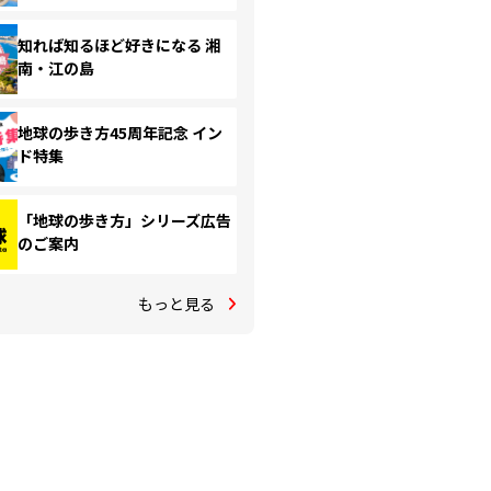
知れば知るほど好きになる 湘
南・江の島
地球の歩き方45周年記念 イン
ド特集
「地球の歩き方」シリーズ広告
のご案内
もっと見る