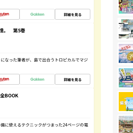
詳細を見る
憶。 第5巻
とになった筆者が、島で出合うトロピカルでマジ
詳細を見る
全BOOK
備に使えるテクニックがつまった24ページの電