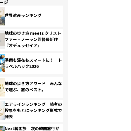
ージ
世界遺産ランキング
地球の歩き方 meets クリスト
ファー・ノーラン監督最新作
『オデュッセイア』
準備も滞在もスマートに！ ト
ラベルハック2026
地球の歩き方アワード みんな
で選ぶ、旅のベスト。
エアラインランキング 読者の
投票をもとにランキング形式で
発表
Next韓国旅 次の韓国旅行が