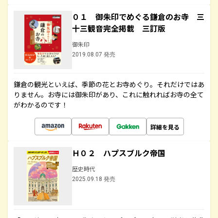
０１ 御朱印でめぐる鎌倉のお寺 三
十三観音完全掲載 三訂版
御朱印
2019.08.07 発売
鎌倉の観光といえば、季節の花とお寺めぐり。それだけではあ
りません。お寺には御朱印があり、これに触れればお寺の全て
がわかるのです！
詳細を見る
Ｈ０２ ハプスブルク帝国
歴史時代
2025.09.18 発売