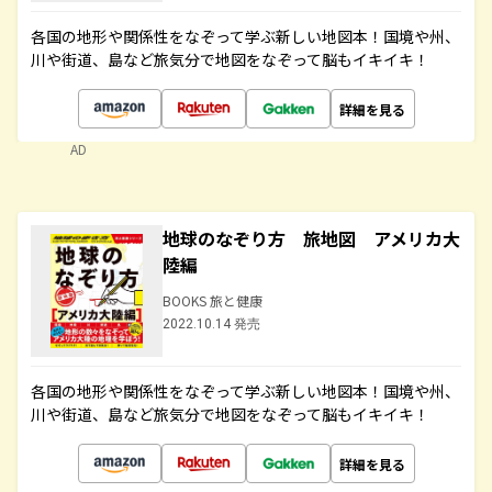
各国の地形や関係性をなぞって学ぶ新しい地図本！国境や州、
川や街道、島など旅気分で地図をなぞって脳もイキイキ！
詳細を見る
AD
地球のなぞり方 旅地図 アメリカ大
陸編
BOOKS 旅と健康
2022.10.14 発売
各国の地形や関係性をなぞって学ぶ新しい地図本！国境や州、
川や街道、島など旅気分で地図をなぞって脳もイキイキ！
詳細を見る