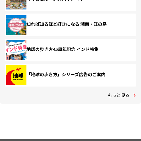
知れば知るほど好きになる 湘南・江の島
地球の歩き方45周年記念 インド特集
「地球の歩き方」シリーズ広告のご案内
もっと見る