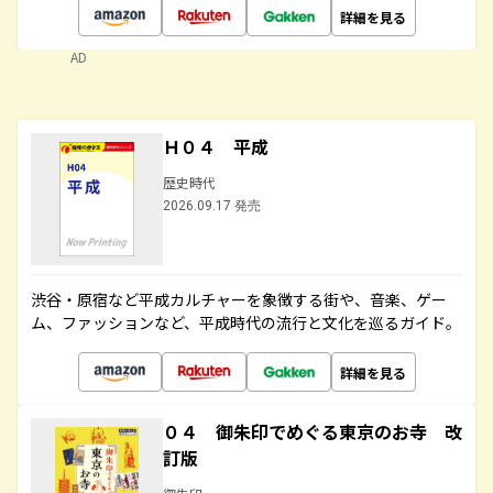
詳細を見る
AD
Ｈ０４ 平成
歴史時代
2026.09.17 発売
渋谷・原宿など平成カルチャーを象徴する街や、音楽、ゲー
ム、ファッションなど、平成時代の流行と文化を巡るガイド。
詳細を見る
０４ 御朱印でめぐる東京のお寺 改
訂版