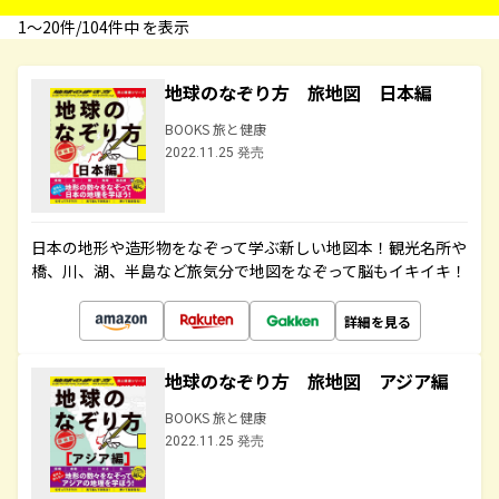
1〜20件/104件中 を表示
地球のなぞり方 旅地図 日本編
BOOKS 旅と健康
2022.11.25 発売
日本の地形や造形物をなぞって学ぶ新しい地図本！観光名所や
橋、川、湖、半島など旅気分で地図をなぞって脳もイキイキ！
詳細を見る
地球のなぞり方 旅地図 アジア編
BOOKS 旅と健康
2022.11.25 発売