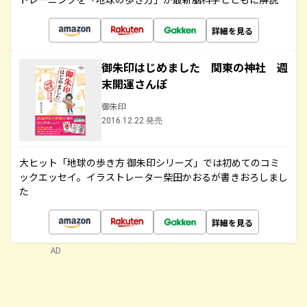
詳細を見る
御朱印はじめました 関東の神社 週
末開運さんぽ
御朱印
2016.12.22 発売
大ヒット「地球の歩き方 御朱印シリーズ」では初めてのコミ
ックエッセイ。イラストレーター柴田かおるが書きおろしまし
た
詳細を見る
AD