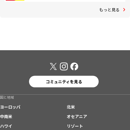
もっと見る
コミュニティを見る
国と地域
ヨーロッパ
北米
中南米
オセアニア
ハワイ
リゾート