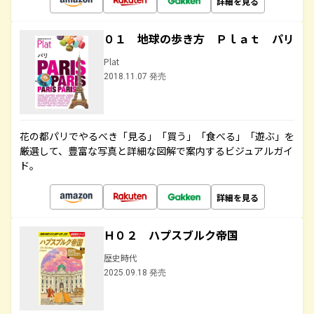
詳細を見る
０１ 地球の歩き方 Ｐｌａｔ パリ
Plat
2018.11.07 発売
花の都パリでやるべき「見る」「買う」「食べる」「遊ぶ」を
厳選して、豊富な写真と詳細な図解で案内するビジュアルガイ
ド。
詳細を見る
Ｈ０２ ハプスブルク帝国
歴史時代
2025.09.18 発売