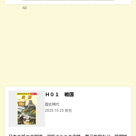
AD
Ｈ０１ 戦国
歴史時代
2025.10.23 発売