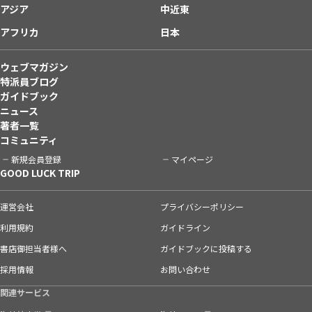
アジア
中近東
アフリカ
日本
ウェブマガジン
特派員ブログ
ガイドブック
ニュース
著者一覧
コミュニティ
新規会員登録
マイページ
GOOD LUCK TRIP
運営会社
プライバシーポリシー
利用規約
ガイドライン
書店御担当者様へ
ガイドブックに投稿する
採用情報
お問い合わせ
関連サービス