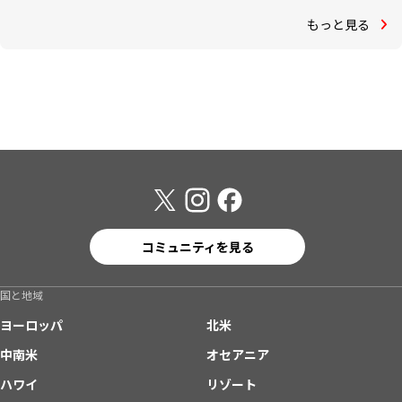
もっと見る
コミュニティを見る
国と地域
ヨーロッパ
北米
中南米
オセアニア
ハワイ
リゾート