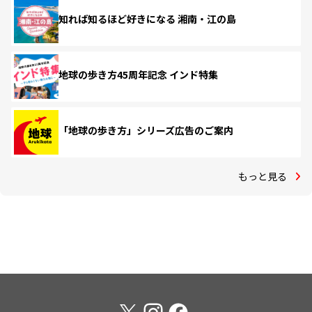
知れば知るほど好きになる 湘南・江の島
地球の歩き方45周年記念 インド特集
「地球の歩き方」シリーズ広告のご案内
もっと見る