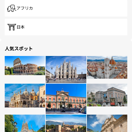
アフリカ
日本
人気スポット