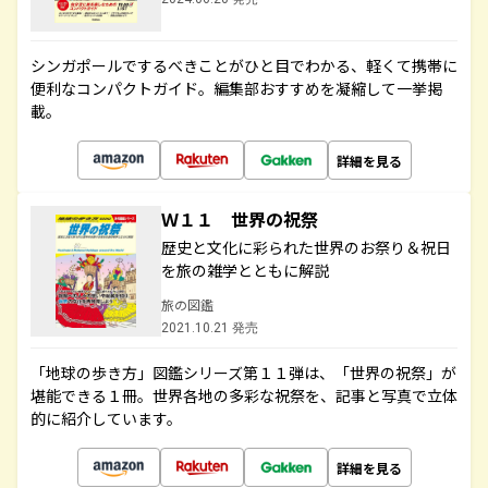
シンガポールでするべきことがひと目でわかる、軽くて携帯に
便利なコンパクトガイド。編集部おすすめを凝縮して一挙掲
載。
詳細を見る
Ｗ１１ 世界の祝祭
歴史と文化に彩られた世界のお祭り＆祝日
を旅の雑学とともに解説
旅の図鑑
2021.10.21 発売
「地球の歩き方」図鑑シリーズ第１１弾は、「世界の祝祭」が
堪能できる１冊。世界各地の多彩な祝祭を、記事と写真で立体
的に紹介しています。
詳細を見る