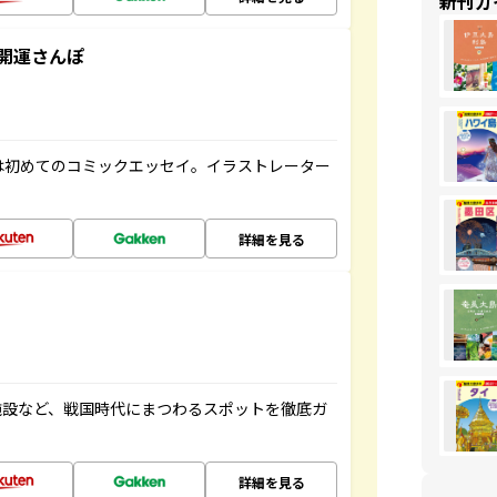
新刊ガ
開運さんぽ
は初めてのコミックエッセイ。イラストレーター
詳細を見る
施設など、戦国時代にまつわるスポットを徹底ガ
詳細を見る