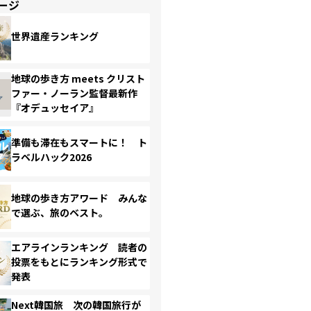
ージ
世界遺産ランキング
地球の歩き方 meets クリスト
ファー・ノーラン監督最新作
『オデュッセイア』
準備も滞在もスマートに！ ト
ラベルハック2026
地球の歩き方アワード みんな
で選ぶ、旅のベスト。
エアラインランキング 読者の
投票をもとにランキング形式で
発表
Next韓国旅 次の韓国旅行が