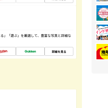
べる」「遊ぶ」を厳選して、豊富な写真と詳細な
詳細を見る