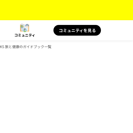
コミュニティを見る
コミュニティ
OOKS 旅と健康のガイドブック一覧