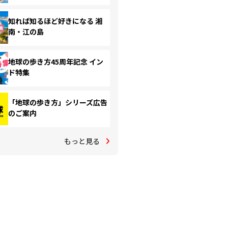
知れば知るほど好きになる 湘
南・江の島
地球の歩き方45周年記念 イン
ド特集
「地球の歩き方」シリーズ広告
のご案内
もっと見る