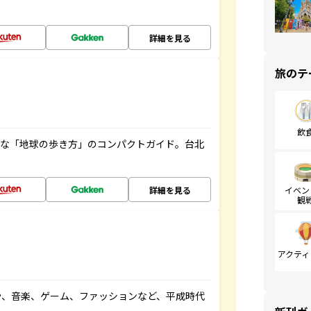
詳細を見る
旅のテ
飲
利な「地球の歩き方」のコンパクトガイド。台北
詳細を見る
イベン
観
アクティ
や、音楽、ゲーム、ファッションなど、平成時代