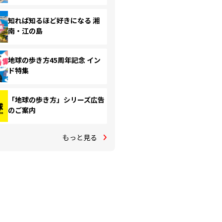
知れば知るほど好きになる 湘
南・江の島
地球の歩き方45周年記念 イン
ド特集
「地球の歩き方」シリーズ広告
のご案内
もっと見る