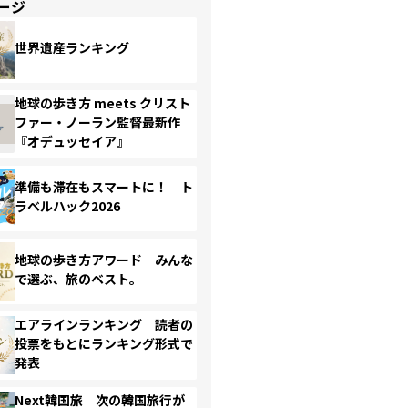
ージ
世界遺産ランキング
地球の歩き方 meets クリスト
ファー・ノーラン監督最新作
『オデュッセイア』
準備も滞在もスマートに！ ト
ラベルハック2026
地球の歩き方アワード みんな
で選ぶ、旅のベスト。
エアラインランキング 読者の
投票をもとにランキング形式で
発表
Next韓国旅 次の韓国旅行が