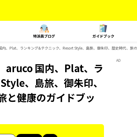
特派員ブログ
ガイドブック
o 国内、Plat、ランキング&テクニック、Resort Style、島旅、御朱印、歴史時代
AD
ruco 国内、Plat、ラ
 Style、島旅、御朱印、
 旅と健康のガイドブッ