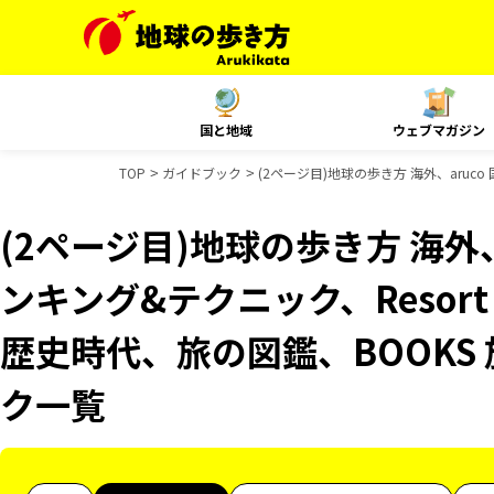
国と地域
ウェブマガジン
TOP
ガイドブック
(2ページ目)地球の歩き方 海外、aruc
(2ページ目)地球の歩き方 海外、a
ンキング&テクニック、Resort
歴史時代、旅の図鑑、BOOKS
ク一覧