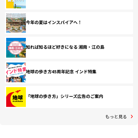
今年の夏はインスパイアへ！
知れば知るほど好きになる 湘南・江の島
地球の歩き方45周年記念 インド特集
「地球の歩き方」シリーズ広告のご案内
もっと見る