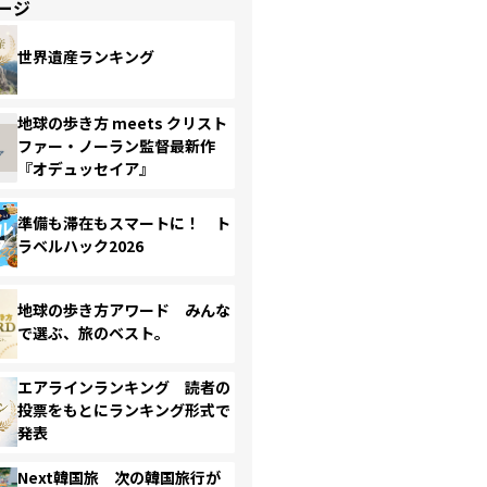
ージ
世界遺産ランキング
地球の歩き方 meets クリスト
ファー・ノーラン監督最新作
『オデュッセイア』
準備も滞在もスマートに！ ト
ラベルハック2026
地球の歩き方アワード みんな
で選ぶ、旅のベスト。
エアラインランキング 読者の
投票をもとにランキング形式で
発表
Next韓国旅 次の韓国旅行が