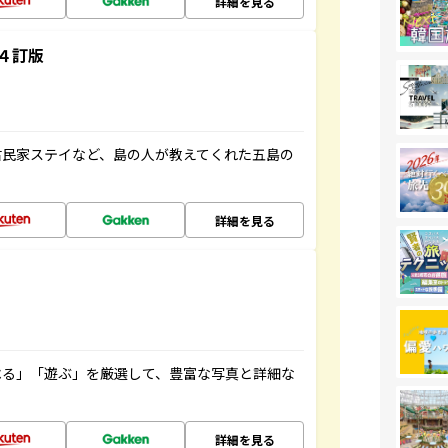
詳細を見る
４訂版
古民家ステイなど、島の人が教えてくれた五島の
詳細を見る
べる」「遊ぶ」を厳選して、豊富な写真と詳細な
詳細を見る