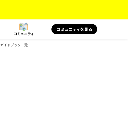
コミュニティを見る
コミュニティ
康のガイドブック一覧