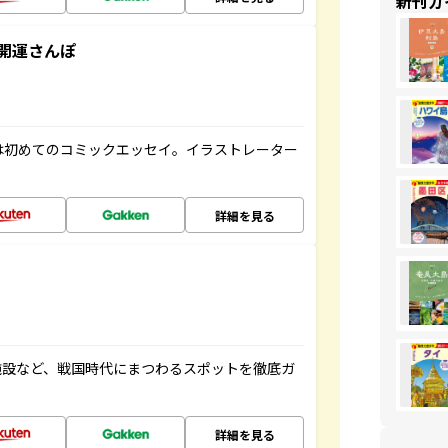
新刊ガ
開運さんぽ
は初めてのコミックエッセイ。イラストレーター
詳細を見る
施設など、戦国時代にまつわるスポットを徹底ガ
詳細を見る