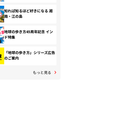
知れば知るほど好きになる 湘
南・江の島
地球の歩き方45周年記念 イン
ド特集
「地球の歩き方」シリーズ広告
のご案内
もっと見る