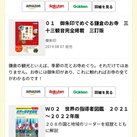
詳細を見る
０１ 御朱印でめぐる鎌倉のお寺 三
十三観音完全掲載 三訂版
御朱印
2019.08.07 発売
鎌倉の観光といえば、季節の花とお寺めぐり。それだけではあ
りません。お寺には御朱印があり、これに触れればお寺の全て
がわかるのです！
詳細を見る
Ｗ０２ 世界の指導者図鑑 ２０２１
～２０２２年版
２０８の国と地域のリーダーを経歴ととも
に解説