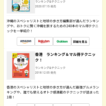
ランキング&テクニック
2020.07.15 発売
沖縄のスペシャリストと地球の歩き方編集部が選んだランキン
グや、おトクに賢く沖縄を旅するための240本のマル得テクニ
ックを一挙紹介！
詳細を見る
香港 ランキング＆マル得テクニッ
ク！
ランキング&テクニック
2018.12.05 発売
香港のスペシャリストと地球の歩き方が選んだ最強グルメラン
キングや、誰でも使えるオトク感満載のテクニックが詰まった
1冊！