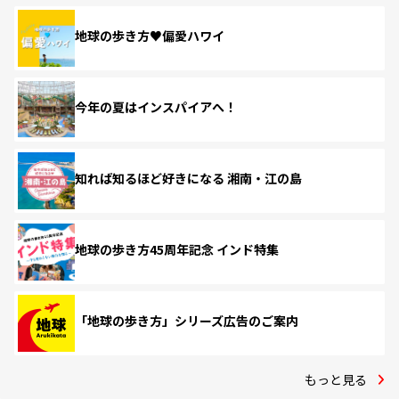
地球の歩き方♥偏愛ハワイ
今年の夏はインスパイアへ！
知れば知るほど好きになる 湘南・江の島
地球の歩き方45周年記念 インド特集
「地球の歩き方」シリーズ広告のご案内
もっと見る