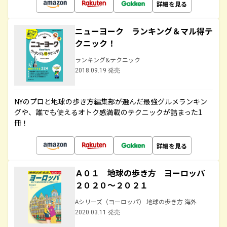
詳細を見る
ニューヨーク ランキング＆マル得テ
クニック！
ランキング&テクニック
2018.09.19 発売
NYのプロと地球の歩き方編集部が選んだ最強グルメランキン
グや、誰でも使えるオトク感満載のテクニックが詰まった1
冊！
詳細を見る
Ａ０１ 地球の歩き方 ヨーロッパ
２０２０～２０２１
Aシリーズ（ヨーロッパ） 地球の歩き方 海外
2020.03.11 発売