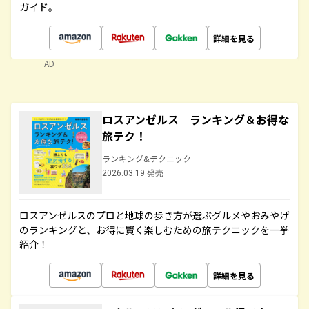
ガイド。
詳細を見る
AD
ロスアンゼルス ランキング＆お得な
旅テク！
ランキング&テクニック
2026.03.19 発売
ロスアンゼルスのプロと地球の歩き方が選ぶグルメやおみやげ
のランキングと、お得に賢く楽しむための旅テクニックを一挙
紹介！
詳細を見る