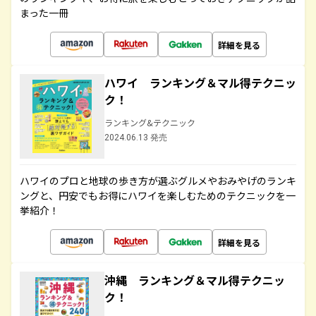
まった一冊
詳細を見る
ハワイ ランキング＆マル得テクニッ
ク！
ランキング&テクニック
2024.06.13 発売
ハワイのプロと地球の歩き方が選ぶグルメやおみやげのランキ
ングと、円安でもお得にハワイを楽しむためのテクニックを一
挙紹介！
詳細を見る
沖縄 ランキング＆マル得テクニッ
ク！