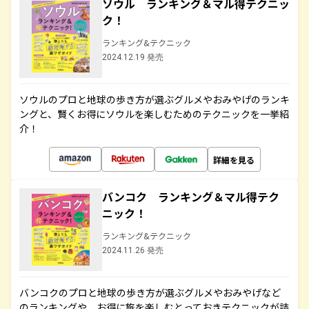
ソウル ランキング＆マル得テクニッ
ク！
ランキング&テクニック
2024.12.19 発売
ソウルのプロと地球の歩き方が選ぶグルメやおみやげのランキ
ングと、賢くお得にソウルを楽しむためのテクニックを一挙紹
介！
詳細を見る
バンコク ランキング＆マル得テク
ニック！
ランキング&テクニック
2024.11.26 発売
バンコクのプロと地球の歩き方が選ぶグルメやおみやげなど
のランキングや、お得に旅を楽しむとっておきテクニックが詰