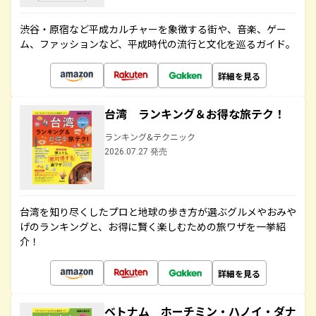
渋谷・原宿など平成カルチャーを象徴する街や、音楽、ゲー
ム、ファッションなど、平成時代の流行と文化を巡るガイド。
詳細を見る
台湾 ランキング＆お得な旅テク！
ランキング&テクニック
2026.07.27 発売
台湾を知り尽くしたプロと地球の歩き方が選ぶグルメやおみや
げのランキングと、お得に賢く楽しむための旅ワザを一挙紹
介！
詳細を見る
ベトナム ホーチミン・ハノイ・ダナ