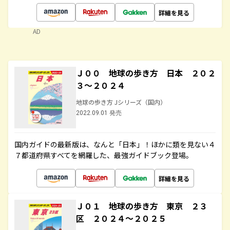
詳細を見る
AD
Ｊ００ 地球の歩き方 日本 ２０２
３～２０２４
地球の歩き方 Jシリーズ（国内）
2022.09.01 発売
国内ガイドの最新版は、なんと「日本」！ほかに類を見ない４
７都道府県すべてを網羅した、最強ガイドブック登場。
詳細を見る
Ｊ０１ 地球の歩き方 東京 ２３
区 ２０２４～２０２５