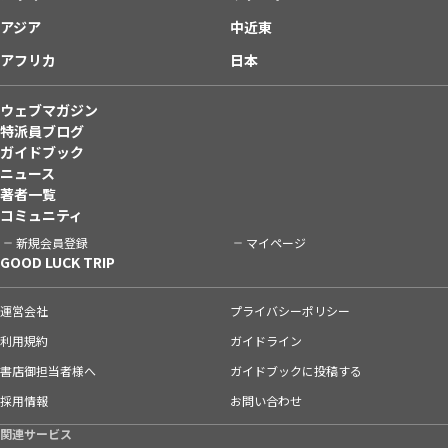
アジア
中近東
アフリカ
日本
ウェブマガジン
特派員ブログ
ガイドブック
ニュース
著者一覧
コミュニティ
新規会員登録
マイページ
GOOD LUCK TRIP
運営会社
プライバシーポリシー
利用規約
ガイドライン
書店御担当者様へ
ガイドブックに投稿する
採用情報
お問い合わせ
関連サービス