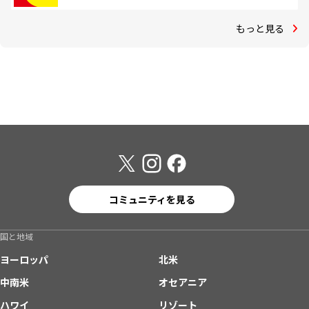
もっと見る
コミュニティを見る
国と地域
ヨーロッパ
北米
中南米
オセアニア
ハワイ
リゾート