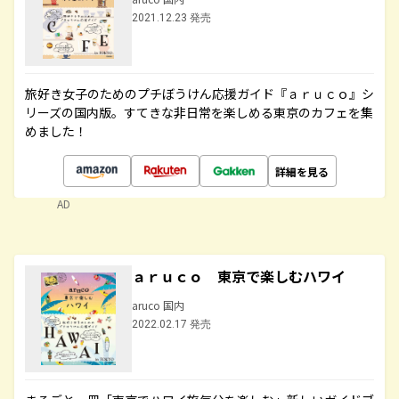
2021.12.23 発売
旅好き女子のためのプチぼうけん応援ガイド『ａｒｕｃｏ』シ
リーズの国内版。すてきな非日常を楽しめる東京のカフェを集
めました！
詳細を見る
AD
ａｒｕｃｏ 東京で楽しむハワイ
aruco 国内
2022.02.17 発売