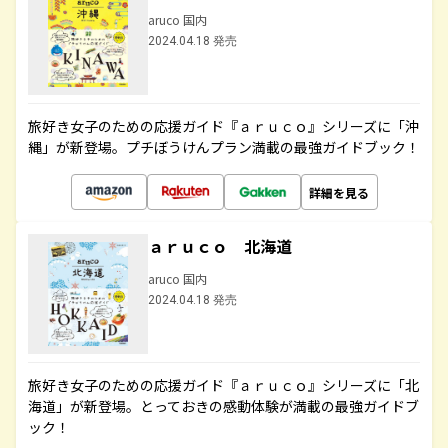
aruco 国内
2024.04.18 発売
旅好き女子のための応援ガイド『ａｒｕｃｏ』シリーズに「沖
縄」が新登場。プチぼうけんプラン満載の最強ガイドブック！
詳細を見る
ａｒｕｃｏ 北海道
aruco 国内
2024.04.18 発売
旅好き女子のための応援ガイド『ａｒｕｃｏ』シリーズに「北
海道」が新登場。とっておきの感動体験が満載の最強ガイドブ
ック！