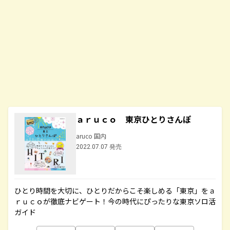
ａｒｕｃｏ 東京ひとりさんぽ
aruco 国内
2022.07.07 発売
ひとり時間を大切に、ひとりだからこそ楽しめる「東京」をａ
ｒｕｃｏが徹底ナビゲート！今の時代にぴったりな東京ソロ活
ガイド