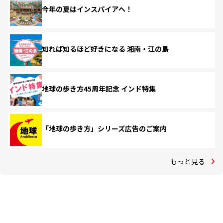
今年の夏はインスパイアへ！
知れば知るほど好きになる 湘南・江の島
地球の歩き方45周年記念 インド特集
「地球の歩き方」シリーズ広告のご案内
もっと見る