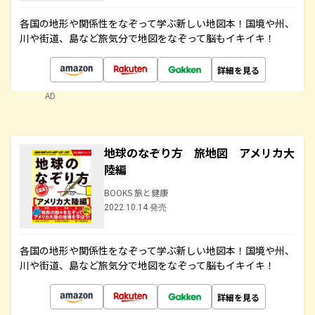
各国の地形や関係性をなぞって学ぶ新しい地図本！国境や州、
川や街道、島など旅気分で地図をなぞって脳もイキイキ！
詳細を見る
AD
地球のなぞり方 旅地図 アメリカ大
陸編
BOOKS 旅と健康
2022.10.14 発売
各国の地形や関係性をなぞって学ぶ新しい地図本！国境や州、
川や街道、島など旅気分で地図をなぞって脳もイキイキ！
詳細を見る