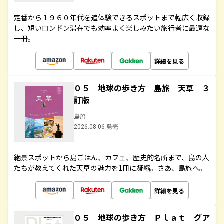
定番から１９６０年代を追体験できるスポットまで幅広く収録
し、短いロンドン滞在でも効率よく楽しみたい旅行者に最適な
一冊。
詳細を見る
０５ 地球の歩き方 島旅 天草 ３
訂版
島旅
2026.08.06 発売
絶景スポットから島ごはん、カフェ、歴史的名所まで、島の人
たちが教えてくれた天草の魅力を1冊に凝縮。さあ、島旅へ。
詳細を見る
０５ 地球の歩き方 Ｐｌａｔ グア