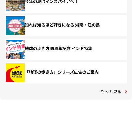
今年の夏はインスパイアへ！
知れば知るほど好きになる 湘南・江の島
地球の歩き方45周年記念 インド特集
「地球の歩き方」シリーズ広告のご案内
もっと見る