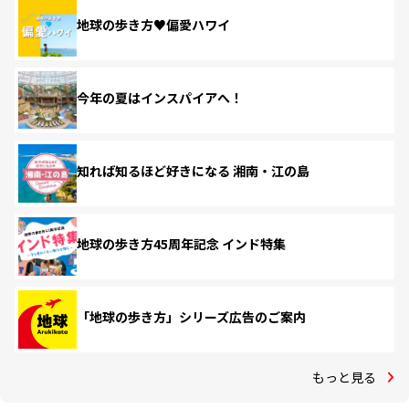
地球の歩き方♥偏愛ハワイ
今年の夏はインスパイアへ！
知れば知るほど好きになる 湘南・江の島
地球の歩き方45周年記念 インド特集
「地球の歩き方」シリーズ広告のご案内
もっと見る