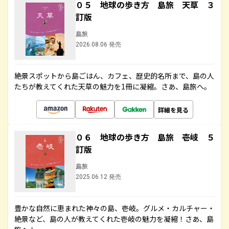
０５ 地球の歩き方 島旅 天草 ３
訂版
島旅
2026.08.06 発売
絶景スポットから島ごはん、カフェ、歴史的名所まで、島の人
たちが教えてくれた天草の魅力を1冊に凝縮。さあ、島旅へ。
詳細を見る
０６ 地球の歩き方 島旅 壱岐 ５
訂版
島旅
2025.06.12 発売
豊かな自然に恵まれた神々の島、壱岐。グルメ・カルチャー・
絶景など、島の人が教えてくれた壱岐の魅力を凝縮！さあ、島