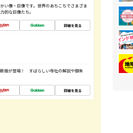
っかい像・巨像です。世界のあちこちでさまざま
魅力的な巨像たち。
詳細を見る
最新版が登場！ すばらしい寺社の解説や御朱
詳細を見る