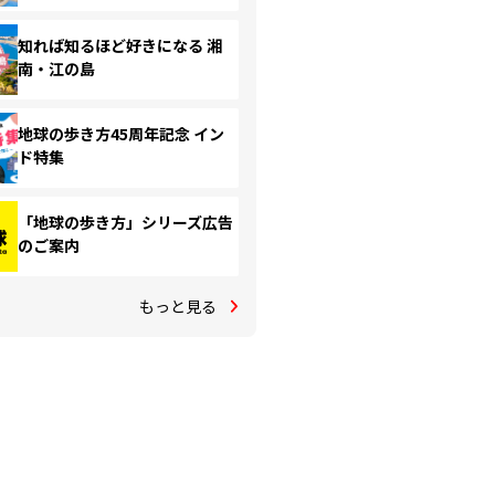
知れば知るほど好きになる 湘
南・江の島
地球の歩き方45周年記念 イン
ド特集
「地球の歩き方」シリーズ広告
のご案内
もっと見る