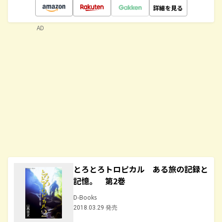
詳細を見る
AD
とろとろトロピカル ある旅の記録と
記憶。 第2巻
D-Books
2018.03.29 発売