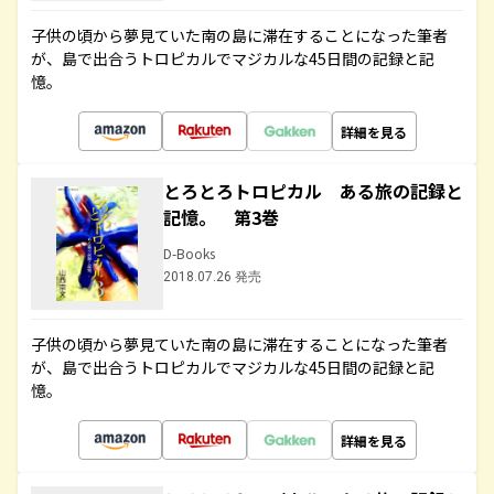
子供の頃から夢見ていた南の島に滞在することになった筆者
が、島で出合うトロピカルでマジカルな45日間の記録と記
憶。
詳細を見る
とろとろトロピカル ある旅の記録と
記憶。 第3巻
D-Books
2018.07.26 発売
子供の頃から夢見ていた南の島に滞在することになった筆者
が、島で出合うトロピカルでマジカルな45日間の記録と記
憶。
詳細を見る