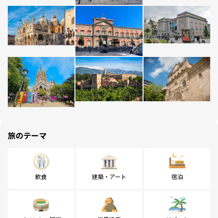
旅のテーマ
飲食
建築・アート
宿泊