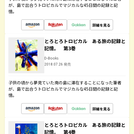
が、島で出合うトロピカルでマジカルな45日間の記録と記
憶。
詳細を見る
とろとろトロピカル ある旅の記録と
記憶。 第3巻
D-Books
2018.07.26 発売
子供の頃から夢見ていた南の島に滞在することになった筆者
が、島で出合うトロピカルでマジカルな45日間の記録と記
憶。
詳細を見る
とろとろトロピカル ある旅の記録と
記憶。 第4巻