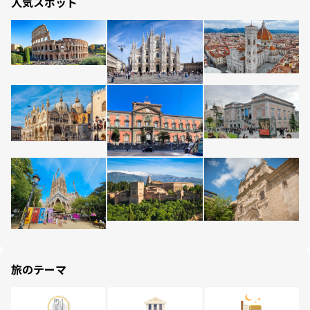
人気スポット
旅のテーマ