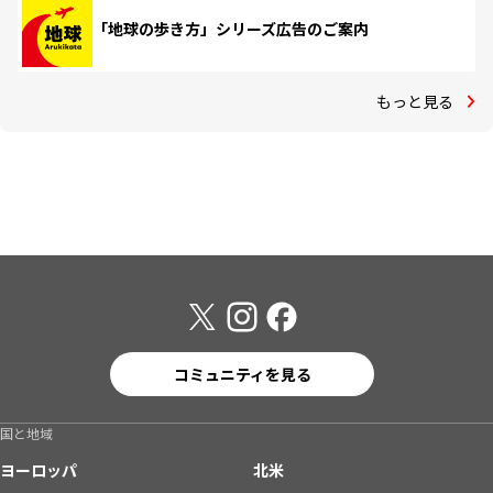
「地球の歩き方」シリーズ広告のご案内
もっと見る
コミュニティを見る
国と地域
ヨーロッパ
北米