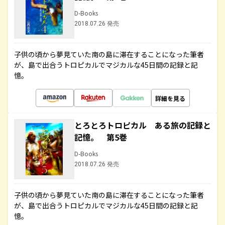
D-Books
2018.07.26 発売
子供の頃から夢見ていた南の島に滞在することになった筆者
が、島で出合うトロピカルでマジカルな45日間の記録と記
憶。
詳細を見る
とろとろトロピカル ある旅の記録と
記憶。 第5巻
D-Books
2018.07.26 発売
子供の頃から夢見ていた南の島に滞在することになった筆者
が、島で出合うトロピカルでマジカルな45日間の記録と記
憶。