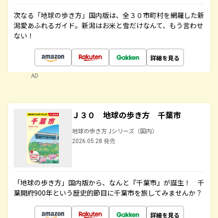
次なる「地球の歩き方」国内版は、全３０市町村を網羅した新
潟愛あふれるガイド。新潟はお米と雪だけなんて、もう言わせ
ない！
詳細を見る
AD
Ｊ３０ 地球の歩き方 千葉市
地球の歩き方 Jシリーズ（国内）
2026.05.28 発売
「地球の歩き方」国内版から、なんと『千葉市』が誕生！ 千
葉開府900年という歴史的節目に千葉市を旅してみませんか？
詳細を見る