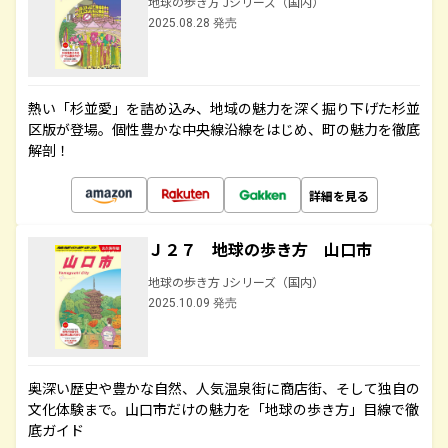
地球の歩き方 Jシリーズ（国内）
2025.08.28 発売
熱い「杉並愛」を詰め込み、地域の魅力を深く掘り下げた杉並
区版が登場。個性豊かな中央線沿線をはじめ、町の魅力を徹底
解剖！
詳細を見る
Ｊ２７ 地球の歩き方 山口市
地球の歩き方 Jシリーズ（国内）
2025.10.09 発売
奥深い歴史や豊かな自然、人気温泉街に商店街、そして独自の
文化体験まで。山口市だけの魅力を「地球の歩き方」目線で徹
底ガイド