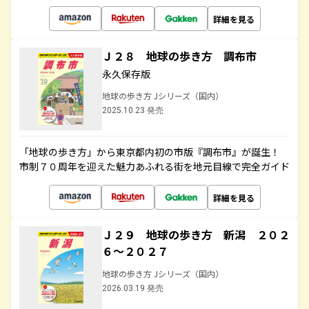
詳細を見る
Ｊ２８ 地球の歩き方 調布市
永久保存版
地球の歩き方 Jシリーズ（国内）
2025.10.23 発売
「地球の歩き方」から東京都内初の市版『調布市』が誕生！
市制７０周年を迎えた魅力あふれる街を地元目線で完全ガイド
詳細を見る
Ｊ２９ 地球の歩き方 新潟 ２０２
６～２０２７
地球の歩き方 Jシリーズ（国内）
2026.03.19 発売