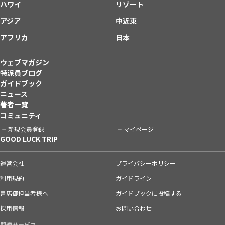
ハワイ
リゾート
アジア
中近東
アフリカ
日本
ウェブマガジン
特派員ブログ
ガイドブック
ニュース
著者一覧
コミュニティ
新規会員登録
マイページ
GOOD LUCK TRIP
運営会社
プライバシーポリシー
利用規約
ガイドライン
書店御担当者様へ
ガイドブックに投稿する
採用情報
お問い合わせ
関連サービス