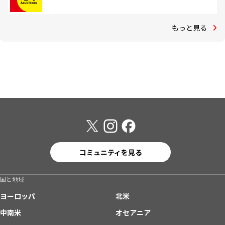
もっと見る
コミュニティを見る
国と地域
ヨーロッパ
北米
中南米
オセアニア