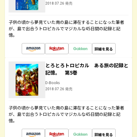
2018.07.26 発売
子供の頃から夢見ていた南の島に滞在することになった筆者
が、島で出合うトロピカルでマジカルな45日間の記録と記
憶。
詳細を見る
とろとろトロピカル ある旅の記録と
記憶。 第5巻
D-Books
2018.07.26 発売
子供の頃から夢見ていた南の島に滞在することになった筆者
が、島で出合うトロピカルでマジカルな45日間の記録と記
憶。
詳細を見る