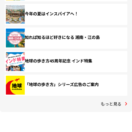
今年の夏はインスパイアへ！
知れば知るほど好きになる 湘南・江の島
地球の歩き方45周年記念 インド特集
「地球の歩き方」シリーズ広告のご案内
もっと見る