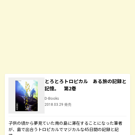
とろとろトロピカル ある旅の記録と
記憶。 第2巻
D-Books
2018.03.29 発売
子供の頃から夢見ていた南の島に滞在することになった筆者
が、島で出合うトロピカルでマジカルな45日間の記録と記