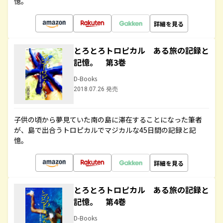
憶。
詳細を見る
とろとろトロピカル ある旅の記録と
記憶。 第3巻
D-Books
2018.07.26 発売
子供の頃から夢見ていた南の島に滞在することになった筆者
が、島で出合うトロピカルでマジカルな45日間の記録と記
憶。
詳細を見る
とろとろトロピカル ある旅の記録と
記憶。 第4巻
D-Books