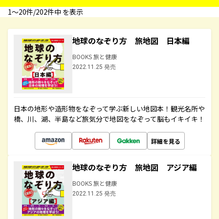
1〜20件/202件中 を表示
地球のなぞり方 旅地図 日本編
BOOKS 旅と健康
2022.11.25 発売
日本の地形や造形物をなぞって学ぶ新しい地図本！観光名所や
橋、川、湖、半島など旅気分で地図をなぞって脳もイキイキ！
詳細を見る
地球のなぞり方 旅地図 アジア編
BOOKS 旅と健康
2022.11.25 発売