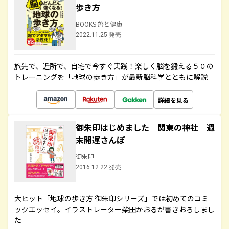
歩き方
BOOKS 旅と健康
2022.11.25 発売
旅先で、近所で、自宅で今すぐ実践！楽しく脳を鍛える５０の
トレーニングを「地球の歩き方」が最新脳科学とともに解説
詳細を見る
御朱印はじめました 関東の神社 週
末開運さんぽ
御朱印
2016.12.22 発売
大ヒット「地球の歩き方 御朱印シリーズ」では初めてのコミ
ックエッセイ。イラストレーター柴田かおるが書きおろしまし
た