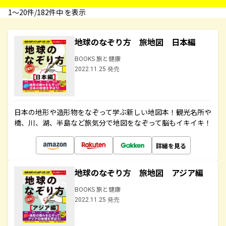
1〜20件/182件中 を表示
地球のなぞり方 旅地図 日本編
BOOKS 旅と健康
2022.11.25 発売
日本の地形や造形物をなぞって学ぶ新しい地図本！観光名所や
橋、川、湖、半島など旅気分で地図をなぞって脳もイキイキ！
詳細を見る
地球のなぞり方 旅地図 アジア編
BOOKS 旅と健康
2022.11.25 発売