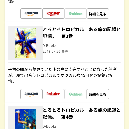
憶。
詳細を見る
とろとろトロピカル ある旅の記録と
記憶。 第3巻
D-Books
2018.07.26 発売
子供の頃から夢見ていた南の島に滞在することになった筆者
が、島で出合うトロピカルでマジカルな45日間の記録と記
憶。
詳細を見る
とろとろトロピカル ある旅の記録と
記憶。 第4巻
D-Books