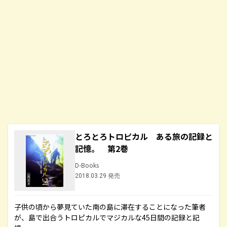
とろとろトロピカル ある旅の記録と
記憶。 第2巻
D-Books
2018.03.29 発売
子供の頃から夢見ていた南の島に滞在することになった筆者
が、島で出合うトロピカルでマジカルな45日間の記録と記