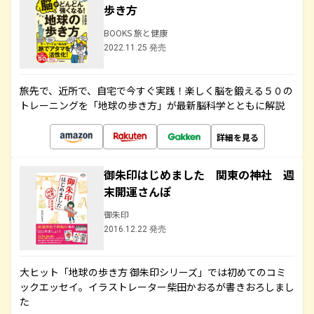
歩き方
BOOKS 旅と健康
2022.11.25 発売
旅先で、近所で、自宅で今すぐ実践！楽しく脳を鍛える５０の
トレーニングを「地球の歩き方」が最新脳科学とともに解説
詳細を見る
御朱印はじめました 関東の神社 週
末開運さんぽ
御朱印
2016.12.22 発売
大ヒット「地球の歩き方 御朱印シリーズ」では初めてのコミ
ックエッセイ。イラストレーター柴田かおるが書きおろしまし
た