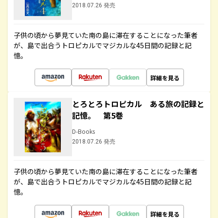
2018.07.26 発売
子供の頃から夢見ていた南の島に滞在することになった筆者
が、島で出合うトロピカルでマジカルな45日間の記録と記
憶。
詳細を見る
とろとろトロピカル ある旅の記録と
記憶。 第5巻
D-Books
2018.07.26 発売
子供の頃から夢見ていた南の島に滞在することになった筆者
が、島で出合うトロピカルでマジカルな45日間の記録と記
憶。
詳細を見る