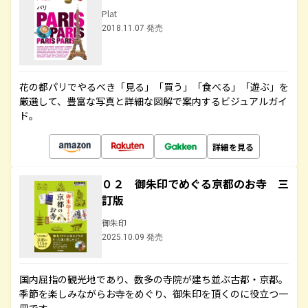
Plat
2018.11.07 発売
花の都パリでやるべき「見る」「買う」「食べる」「遊ぶ」を
厳選して、豊富な写真と詳細な図解で案内するビジュアルガイ
ド。
詳細を見る
０２ 御朱印でめぐる京都のお寺 三
訂版
御朱印
2025.10.09 発売
国内屈指の観光地であり、数多の寺院が建ち並ぶ古都・京都。
季節を楽しみながらお寺をめぐり、御朱印を頂くのに役立つ一