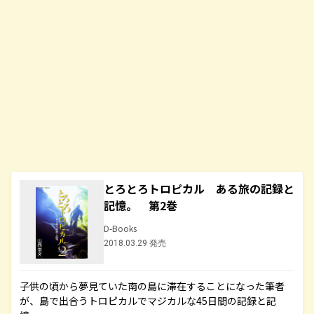
とろとろトロピカル ある旅の記録と
記憶。 第2巻
D-Books
2018.03.29 発売
子供の頃から夢見ていた南の島に滞在することになった筆者
が、島で出合うトロピカルでマジカルな45日間の記録と記