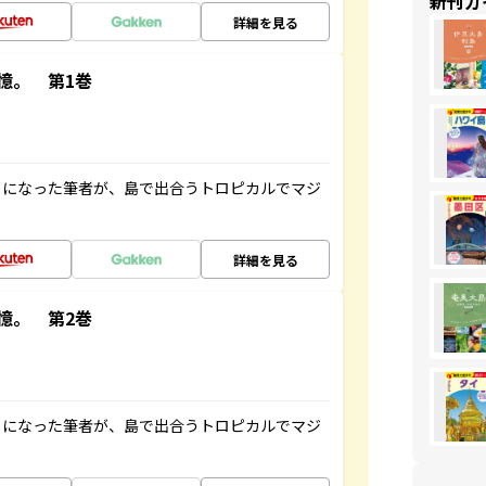
新刊ガ
詳細を見る
憶。 第1巻
とになった筆者が、島で出合うトロピカルでマジ
詳細を見る
憶。 第2巻
とになった筆者が、島で出合うトロピカルでマジ