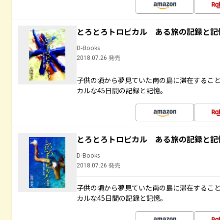
とろとろトロピカル ある旅の記録と記
D-Books
2018.07.26 発売
子供の頃から夢見ていた南の島に滞在するこ
カルな45日間の記録と記憶。
とろとろトロピカル ある旅の記録と記
D-Books
2018.07.26 発売
子供の頃から夢見ていた南の島に滞在するこ
カルな45日間の記録と記憶。