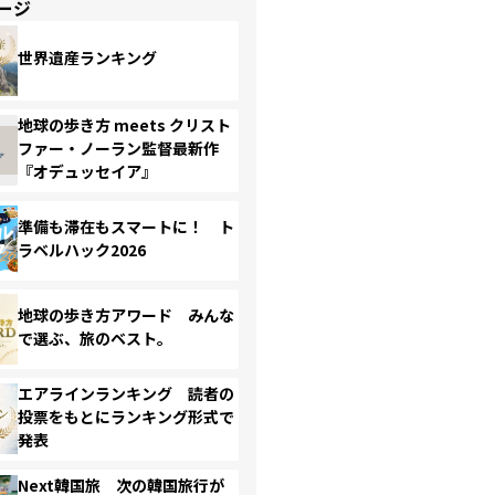
ージ
世界遺産ランキング
地球の歩き方 meets クリスト
ファー・ノーラン監督最新作
『オデュッセイア』
準備も滞在もスマートに！ ト
ラベルハック2026
地球の歩き方アワード みんな
で選ぶ、旅のベスト。
エアラインランキング 読者の
投票をもとにランキング形式で
発表
Next韓国旅 次の韓国旅行が