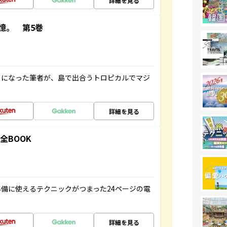
詳細を見る
憶。 第5巻
とになった筆者が、島で出合うトロピカルでマジ
詳細を見る
全BOOK
備に使えるテクニックがつまった24ページの電
詳細を見る