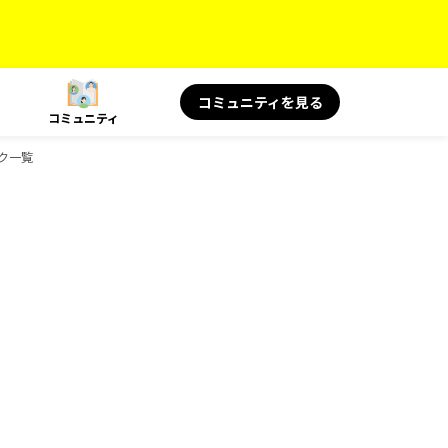
コミュニティを見る
コミュニティ
ック一覧