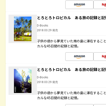
とろとろトロピカル ある旅の記録と記
D-Books
2018.03.29 発売
子供の頃から夢見ていた南の島に滞在するこ
カルな45日間の記録と記憶。
とろとろトロピカル ある旅の記録と記
D-Books
2018.03.29 発売
子供の頃から夢見ていた南の島に滞在するこ
カルな45日間の記録と記憶。