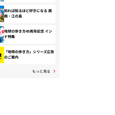
知れば知るほど好きになる 湘
南・江の島
地球の歩き方45周年記念 イン
ド特集
「地球の歩き方」シリーズ広告
のご案内
もっと見る