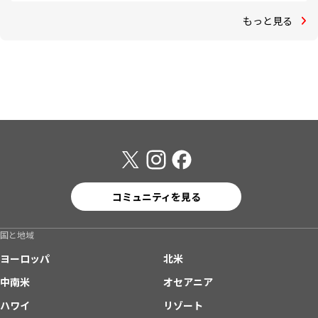
もっと見る
コミュニティを見る
国と地域
ヨーロッパ
北米
中南米
オセアニア
ハワイ
リゾート