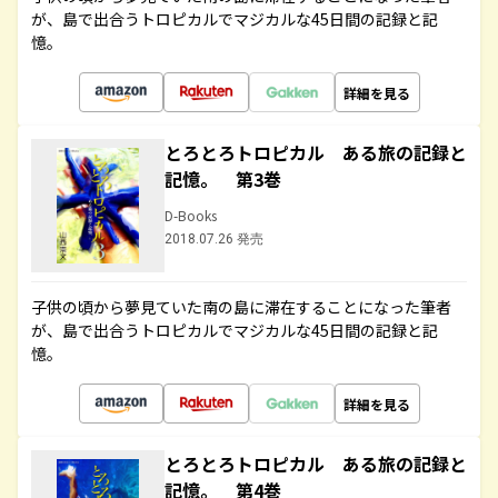
が、島で出合うトロピカルでマジカルな45日間の記録と記
憶。
詳細を見る
とろとろトロピカル ある旅の記録と
記憶。 第3巻
D-Books
2018.07.26 発売
子供の頃から夢見ていた南の島に滞在することになった筆者
が、島で出合うトロピカルでマジカルな45日間の記録と記
憶。
詳細を見る
とろとろトロピカル ある旅の記録と
記憶。 第4巻