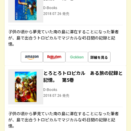
D-Books
2018.07.26 発売
子供の頃から夢見ていた南の島に滞在することになった筆者
が、島で出合うトロピカルでマジカルな45日間の記録と記
憶。
詳細を見る
とろとろトロピカル ある旅の記録と
記憶。 第5巻
D-Books
2018.07.26 発売
子供の頃から夢見ていた南の島に滞在することになった筆者
が、島で出合うトロピカルでマジカルな45日間の記録と記
憶。