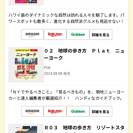
ハワイ島のダイナミックな自然は訪れる人々を魅了します。パ
ワースポットも数多く、進化する自然派グルメも見逃せない！
詳細を見る
０２ 地球の歩き方 Ｐｌａｔ ニュ
ーヨーク
Plat
2024.08.08 発売
「ＮＹでやるべきこと」「見るべきもの」を、現地ニューヨー
カーと達人編集者が厳選紹介！！ ハンディなガイドブック。
詳細を見る
Ｒ０３ 地球の歩き方 リゾートスタ