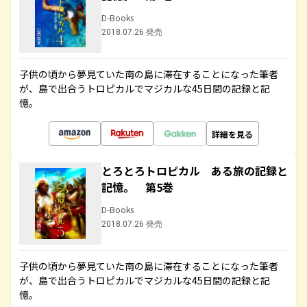
D-Books
2018.07.26 発売
子供の頃から夢見ていた南の島に滞在することになった筆者
が、島で出合うトロピカルでマジカルな45日間の記録と記
憶。
詳細を見る
とろとろトロピカル ある旅の記録と
記憶。 第5巻
D-Books
2018.07.26 発売
子供の頃から夢見ていた南の島に滞在することになった筆者
が、島で出合うトロピカルでマジカルな45日間の記録と記
憶。