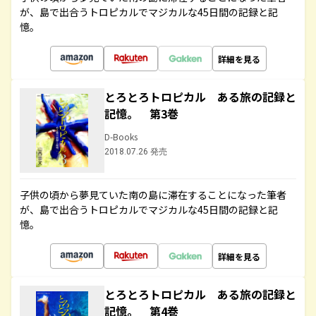
が、島で出合うトロピカルでマジカルな45日間の記録と記
憶。
詳細を見る
とろとろトロピカル ある旅の記録と
記憶。 第3巻
D-Books
2018.07.26 発売
子供の頃から夢見ていた南の島に滞在することになった筆者
が、島で出合うトロピカルでマジカルな45日間の記録と記
憶。
詳細を見る
とろとろトロピカル ある旅の記録と
記憶。 第4巻