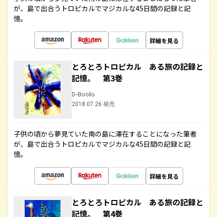
が、島で出合うトロピカルでマジカルな45日間の記録と記
憶。
詳細を見る
とろとろトロピカル ある旅の記録と
記憶。 第3巻
D-Books
2018.07.26 発売
子供の頃から夢見ていた南の島に滞在することになった筆者
が、島で出合うトロピカルでマジカルな45日間の記録と記
憶。
詳細を見る
とろとろトロピカル ある旅の記録と
記憶。 第4巻