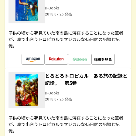
D-Books
2018.07.26 発売
子供の頃から夢見ていた南の島に滞在することになった筆者
が、島で出合うトロピカルでマジカルな45日間の記録と記
憶。
詳細を見る
とろとろトロピカル ある旅の記録と
記憶。 第5巻
D-Books
2018.07.26 発売
子供の頃から夢見ていた南の島に滞在することになった筆者
が、島で出合うトロピカルでマジカルな45日間の記録と記
憶。