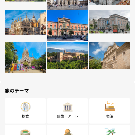
旅のテーマ
飲食
建築・アート
宿泊