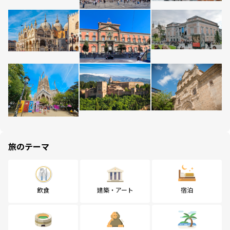
旅のテーマ
飲食
建築・アート
宿泊