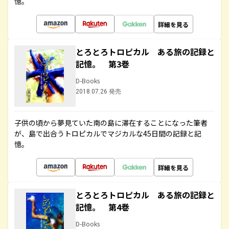
憶。
詳細を見る
とろとろトロピカル ある旅の記録と
記憶。 第3巻
D-Books
2018.07.26 発売
子供の頃から夢見ていた南の島に滞在することになった筆者
が、島で出合うトロピカルでマジカルな45日間の記録と記
憶。
詳細を見る
とろとろトロピカル ある旅の記録と
記憶。 第4巻
D-Books