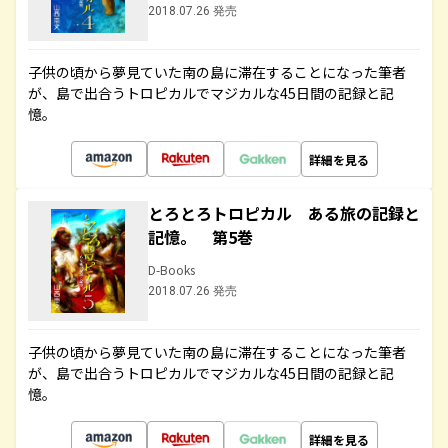
2018.07.26 発売
子供の頃から夢見ていた南の島に滞在することになった筆者
が、島で出合うトロピカルでマジカルな45日間の記録と記
憶。
詳細を見る
とろとろトロピカル ある旅の記録と
記憶。 第5巻
D-Books
2018.07.26 発売
子供の頃から夢見ていた南の島に滞在することになった筆者
が、島で出合うトロピカルでマジカルな45日間の記録と記
憶。
詳細を見る