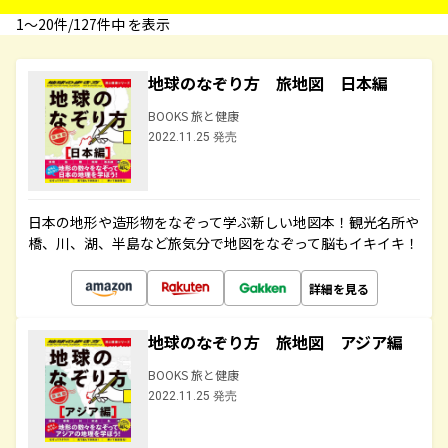
1〜20件/127件中 を表示
地球のなぞり方 旅地図 日本編
BOOKS 旅と健康
2022.11.25 発売
日本の地形や造形物をなぞって学ぶ新しい地図本！観光名所や
橋、川、湖、半島など旅気分で地図をなぞって脳もイキイキ！
詳細を見る
地球のなぞり方 旅地図 アジア編
BOOKS 旅と健康
2022.11.25 発売