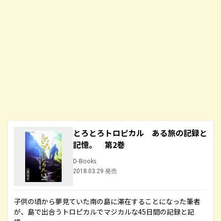
とろとろトロピカル ある旅の記録と
記憶。 第2巻
D-Books
2018.03.29 発売
子供の頃から夢見ていた南の島に滞在することになった筆者
が、島で出合うトロピカルでマジカルな45日間の記録と記