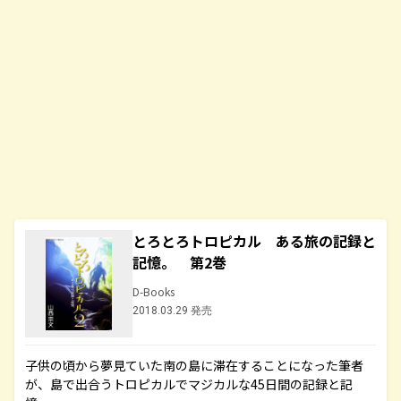
とろとろトロピカル ある旅の記録と
記憶。 第2巻
D-Books
2018.03.29 発売
子供の頃から夢見ていた南の島に滞在することになった筆者
が、島で出合うトロピカルでマジカルな45日間の記録と記