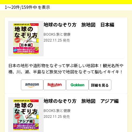
1〜20件/159件中 を表示
地球のなぞり方 旅地図 日本編
BOOKS 旅と健康
2022.11.25 発売
日本の地形や造形物をなぞって学ぶ新しい地図本！観光名所や
橋、川、湖、半島など旅気分で地図をなぞって脳もイキイキ！
詳細を見る
地球のなぞり方 旅地図 アジア編
BOOKS 旅と健康
2022.11.25 発売