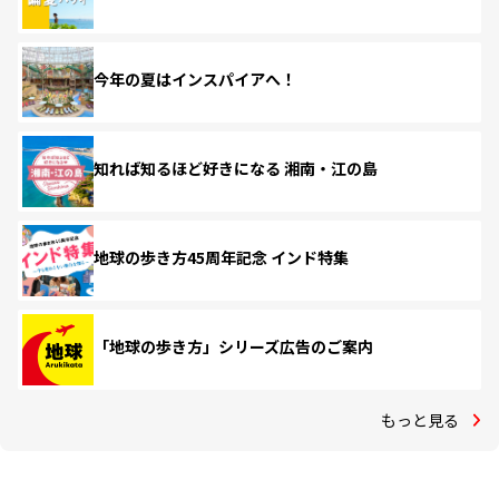
今年の夏はインスパイアへ！
知れば知るほど好きになる 湘南・江の島
地球の歩き方45周年記念 インド特集
「地球の歩き方」シリーズ広告のご案内
もっと見る