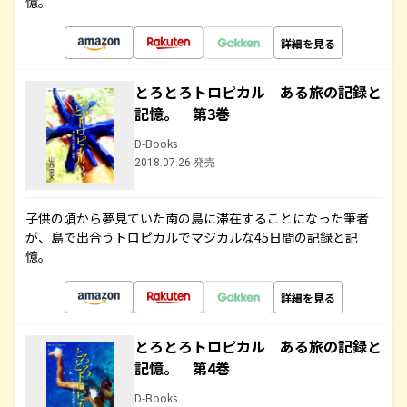
憶。
詳細を見る
とろとろトロピカル ある旅の記録と
記憶。 第3巻
D-Books
2018.07.26 発売
子供の頃から夢見ていた南の島に滞在することになった筆者
が、島で出合うトロピカルでマジカルな45日間の記録と記
憶。
詳細を見る
とろとろトロピカル ある旅の記録と
記憶。 第4巻
D-Books