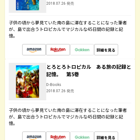
2018.07.26 発売
子供の頃から夢見ていた南の島に滞在することになった筆者
が、島で出合うトロピカルでマジカルな45日間の記録と記
憶。
詳細を見る
とろとろトロピカル ある旅の記録と
記憶。 第5巻
D-Books
2018.07.26 発売
子供の頃から夢見ていた南の島に滞在することになった筆者
が、島で出合うトロピカルでマジカルな45日間の記録と記
憶。
詳細を見る