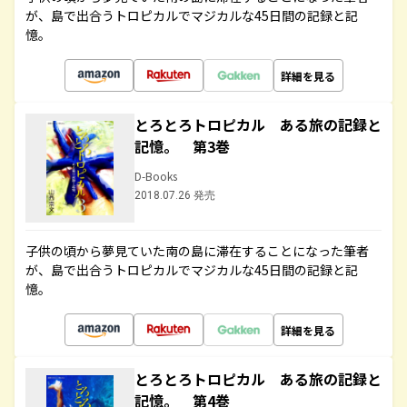
が、島で出合うトロピカルでマジカルな45日間の記録と記
憶。
詳細を見る
とろとろトロピカル ある旅の記録と
記憶。 第3巻
D-Books
2018.07.26 発売
子供の頃から夢見ていた南の島に滞在することになった筆者
が、島で出合うトロピカルでマジカルな45日間の記録と記
憶。
詳細を見る
とろとろトロピカル ある旅の記録と
記憶。 第4巻