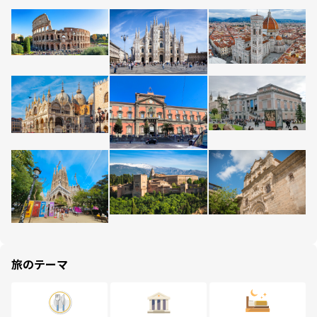
旅のテーマ