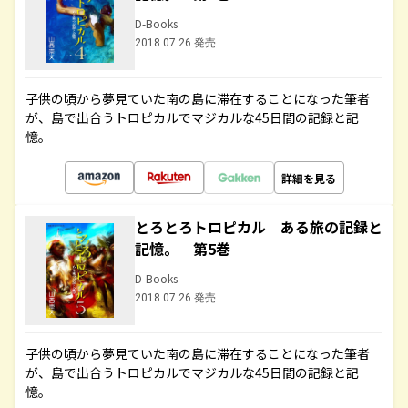
D-Books
2018.07.26 発売
子供の頃から夢見ていた南の島に滞在することになった筆者
が、島で出合うトロピカルでマジカルな45日間の記録と記
憶。
詳細を見る
とろとろトロピカル ある旅の記録と
記憶。 第5巻
D-Books
2018.07.26 発売
子供の頃から夢見ていた南の島に滞在することになった筆者
が、島で出合うトロピカルでマジカルな45日間の記録と記
憶。