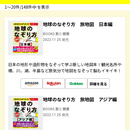
1〜20件/148件中 を表示
地球のなぞり方 旅地図 日本編
BOOKS 旅と健康
2022.11.25 発売
日本の地形や造形物をなぞって学ぶ新しい地図本！観光名所や
橋、川、湖、半島など旅気分で地図をなぞって脳もイキイキ！
詳細を見る
地球のなぞり方 旅地図 アジア編
BOOKS 旅と健康
2022.11.25 発売