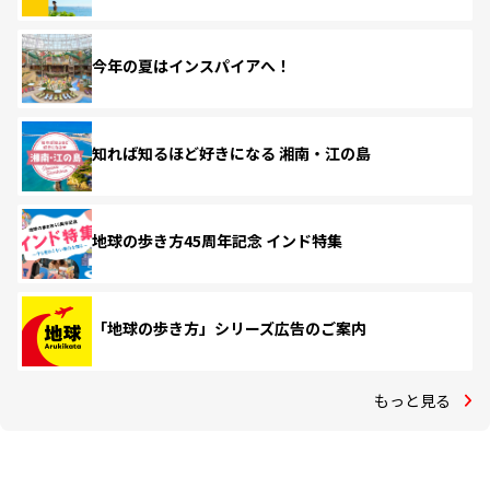
今年の夏はインスパイアへ！
知れば知るほど好きになる 湘南・江の島
地球の歩き方45周年記念 インド特集
「地球の歩き方」シリーズ広告のご案内
もっと見る