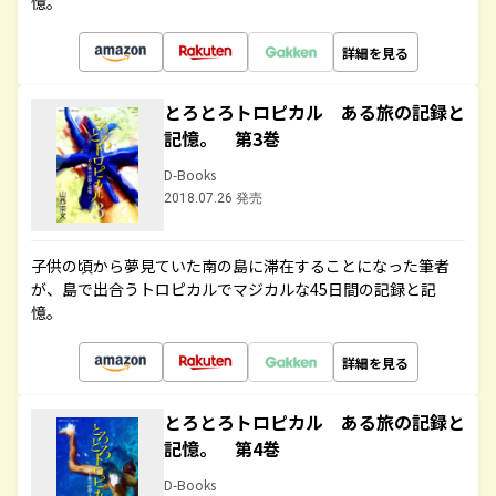
憶。
詳細を見る
とろとろトロピカル ある旅の記録と
記憶。 第3巻
D-Books
2018.07.26 発売
子供の頃から夢見ていた南の島に滞在することになった筆者
が、島で出合うトロピカルでマジカルな45日間の記録と記
憶。
詳細を見る
とろとろトロピカル ある旅の記録と
記憶。 第4巻
D-Books