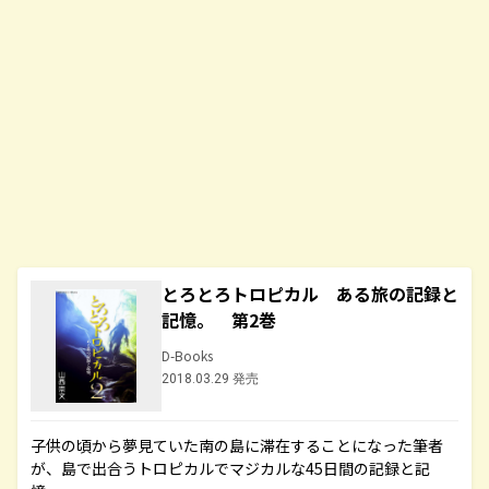
とろとろトロピカル ある旅の記録と
記憶。 第2巻
D-Books
2018.03.29 発売
子供の頃から夢見ていた南の島に滞在することになった筆者
が、島で出合うトロピカルでマジカルな45日間の記録と記