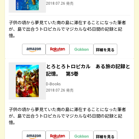
2018.07.26 発売
子供の頃から夢見ていた南の島に滞在することになった筆者
が、島で出合うトロピカルでマジカルな45日間の記録と記
憶。
詳細を見る
とろとろトロピカル ある旅の記録と
記憶。 第5巻
D-Books
2018.07.26 発売
子供の頃から夢見ていた南の島に滞在することになった筆者
が、島で出合うトロピカルでマジカルな45日間の記録と記
憶。
詳細を見る