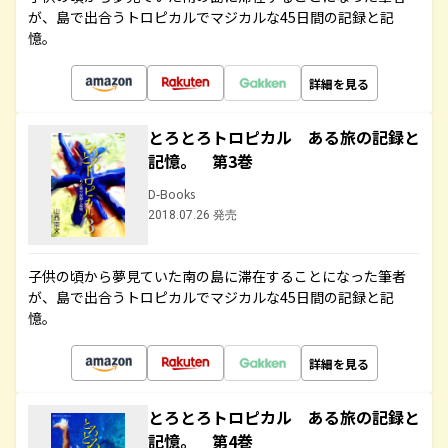
が、島で出合うトロピカルでマジカルな45日間の記録と記
憶。
詳細を見る
とろとろトロピカル ある旅の記録と
記憶。 第3巻
D-Books
2018.07.26 発売
子供の頃から夢見ていた南の島に滞在することになった筆者
が、島で出合うトロピカルでマジカルな45日間の記録と記
憶。
詳細を見る
とろとろトロピカル ある旅の記録と
記憶。 第4巻