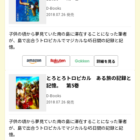
D-Books
2018.07.26 発売
子供の頃から夢見ていた南の島に滞在することになった筆者
が、島で出合うトロピカルでマジカルな45日間の記録と記
憶。
詳細を見る
とろとろトロピカル ある旅の記録と
記憶。 第5巻
D-Books
2018.07.26 発売
子供の頃から夢見ていた南の島に滞在することになった筆者
が、島で出合うトロピカルでマジカルな45日間の記録と記
憶。