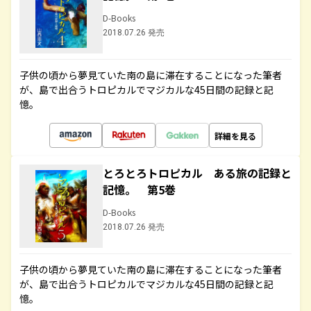
D-Books
2018.07.26 発売
子供の頃から夢見ていた南の島に滞在することになった筆者
が、島で出合うトロピカルでマジカルな45日間の記録と記
憶。
詳細を見る
とろとろトロピカル ある旅の記録と
記憶。 第5巻
D-Books
2018.07.26 発売
子供の頃から夢見ていた南の島に滞在することになった筆者
が、島で出合うトロピカルでマジカルな45日間の記録と記
憶。