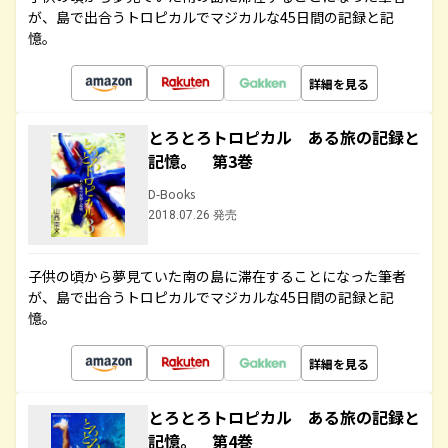
が、島で出合うトロピカルでマジカルな45日間の記録と記
憶。
詳細を見る
とろとろトロピカル ある旅の記録と
記憶。 第3巻
D-Books
2018.07.26 発売
子供の頃から夢見ていた南の島に滞在することになった筆者
が、島で出合うトロピカルでマジカルな45日間の記録と記
憶。
詳細を見る
とろとろトロピカル ある旅の記録と
記憶。 第4巻