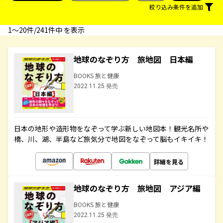
絞り込み条件を追加
1〜20件/241件中 を表示
地球のなぞり方 旅地図 日本編
BOOKS 旅と健康
2022.11.25 発売
日本の地形や造形物をなぞって学ぶ新しい地図本！観光名所や
橋、川、湖、半島など旅気分で地図をなぞって脳もイキイキ！
詳細を見る
地球のなぞり方 旅地図 アジア編
BOOKS 旅と健康
2022.11.25 発売