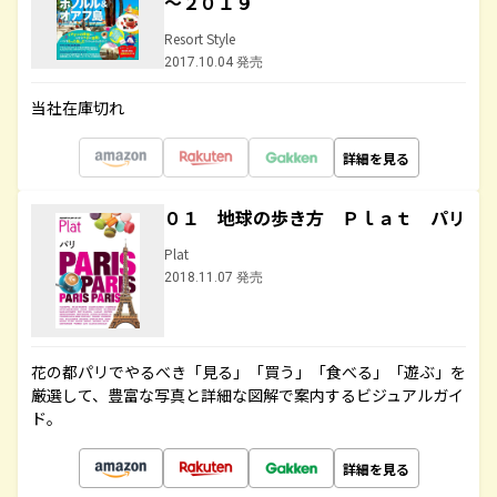
～２０１９
Resort Style
2017.10.04 発売
当社在庫切れ
詳細を見る
０１ 地球の歩き方 Ｐｌａｔ パリ
Plat
2018.11.07 発売
花の都パリでやるべき「見る」「買う」「食べる」「遊ぶ」を
厳選して、豊富な写真と詳細な図解で案内するビジュアルガイ
ド。
詳細を見る