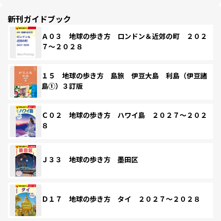
新刊ガイドブック
Ａ０３ 地球の歩き方 ロンドン＆近郊の町 ２０２
７～２０２８
１５ 地球の歩き方 島旅 伊豆大島 利島（伊豆諸
島①）３訂版
Ｃ０２ 地球の歩き方 ハワイ島 ２０２７～２０２
８
Ｊ３３ 地球の歩き方 墨田区
Ｄ１７ 地球の歩き方 タイ ２０２７～２０２８