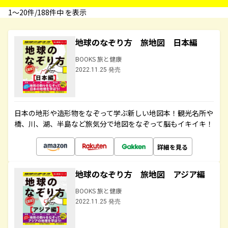
1〜20件/188件中 を表示
地球のなぞり方 旅地図 日本編
BOOKS 旅と健康
2022.11.25 発売
日本の地形や造形物をなぞって学ぶ新しい地図本！観光名所や
橋、川、湖、半島など旅気分で地図をなぞって脳もイキイキ！
詳細を見る
地球のなぞり方 旅地図 アジア編
BOOKS 旅と健康
2022.11.25 発売