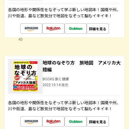
各国の地形や関係性をなぞって学ぶ新しい地図本！国境や州、
川や街道、島など旅気分で地図をなぞって脳もイキイキ！
詳細を見る
AD
地球のなぞり方 旅地図 アメリカ大
陸編
BOOKS 旅と健康
2022.10.14 発売
各国の地形や関係性をなぞって学ぶ新しい地図本！国境や州、
川や街道、島など旅気分で地図をなぞって脳もイキイキ！
詳細を見る