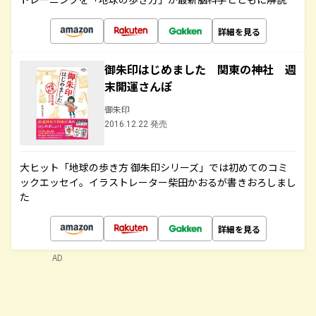
詳細を見る
御朱印はじめました 関東の神社 週
末開運さんぽ
御朱印
2016.12.22 発売
大ヒット「地球の歩き方 御朱印シリーズ」では初めてのコミ
ックエッセイ。イラストレーター柴田かおるが書きおろしまし
た
詳細を見る
AD