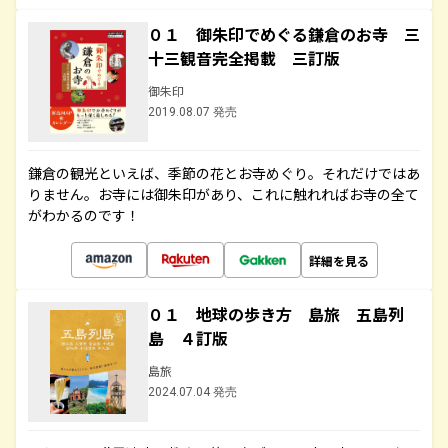
０１ 御朱印でめぐる鎌倉のお寺 三
十三観音完全掲載 三訂版
御朱印
2019.08.07 発売
鎌倉の観光といえば、季節の花とお寺めぐり。それだけではあ
りません。お寺には御朱印があり、これに触れればお寺の全て
がわかるのです！
詳細を見る
０１ 地球の歩き方 島旅 五島列
島 ４訂版
島旅
2024.07.04 発売