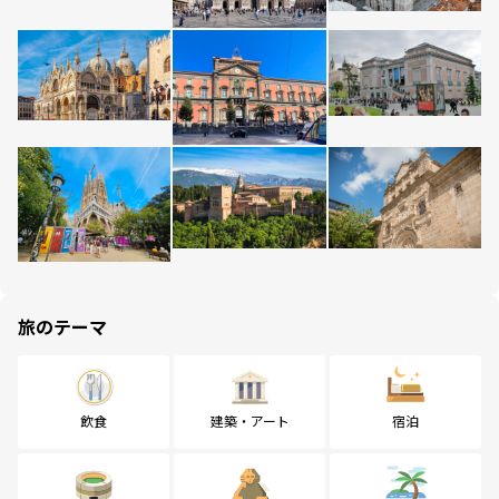
旅のテーマ
飲食
建築・アート
宿泊