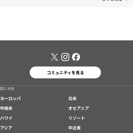
コミュニティを見る
国と地域
ヨーロッパ
北米
中南米
オセアニア
ハワイ
リゾート
アジア
中近東