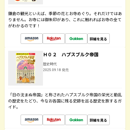
鎌倉の観光といえば、季節の花とお寺めぐり。それだけではあ
りません。お寺には御朱印があり、これに触れればお寺の全て
がわかるのです！
詳細を見る
Ｈ０２ ハプスブルク帝国
歴史時代
2025.09.18 発売
「日の沈まぬ帝国」と称されたハプスブルク帝国の栄光と動乱
の歴史をたどり、今なお各国に残る史跡を巡る歴史を旅するガ
イド。
詳細を見る