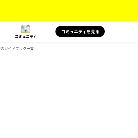
コミュニティを見る
コミュニティ
と健康のガイドブック一覧