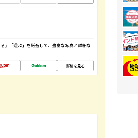
べる」「遊ぶ」を厳選して、豊富な写真と詳細な
詳細を見る