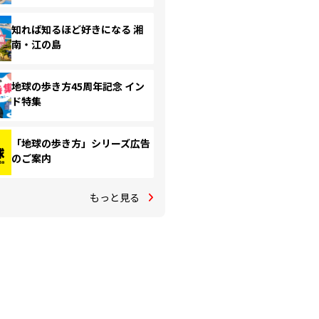
知れば知るほど好きになる 湘
南・江の島
地球の歩き方45周年記念 イン
ド特集
「地球の歩き方」シリーズ広告
のご案内
もっと見る