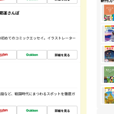
新刊ガ
開運さんぽ
は初めてのコミックエッセイ。イラストレーター
詳細を見る
施設など、戦国時代にまつわるスポットを徹底ガ
詳細を見る