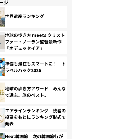
ージ
世界遺産ランキング
地球の歩き方 meets クリスト
ファー・ノーラン監督最新作
『オデュッセイア』
準備も滞在もスマートに！ ト
ラベルハック2026
地球の歩き方アワード みんな
で選ぶ、旅のベスト。
エアラインランキング 読者の
投票をもとにランキング形式で
発表
Next韓国旅 次の韓国旅行が